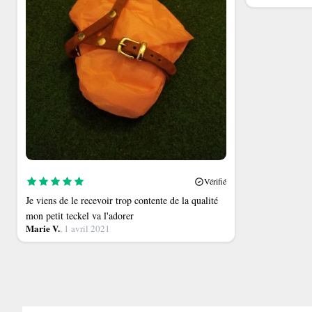
Vérifié
Je viens de le recevoir trop contente de la qualité
mon petit teckel va l'adorer
Marie V.
, 1 avril 2021