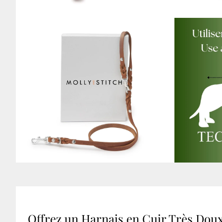
Offrez un Harnais en Cuir Très Doux