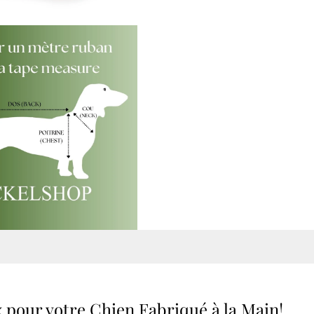
 pour votre Chien Fabriqué à la Main!