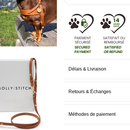
Délais & Livraison
Retours & Échanges
Méthodes de paiement