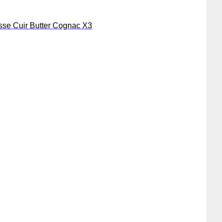
sse Cuir Butter Cognac X3