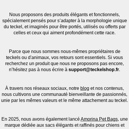
Nous proposons des produits élégants et fonctionnels,
spécialement pensés pour s’adapter à la morphologie unique
du teckel, et imaginés pour être portés, utilisés ou offerts par
celles et ceux qui aiment profondément cette race.
Parce que nous sommes nous-mêmes propriétaires de
teckels ou d'animaux, vos retours sont essentiels. Si vous
recherchez un produit que nous ne proposons pas encore,
n’hésitez pas à nous écrire à
support@teckelshop.fr
.
À travers nos réseaux sociaux, notre
blog
et nos contenus,
nous cultivons une communauté bienveillante de passionnés,
unie par les mêmes valeurs et le même attachement au teckel.
En 2025, nous avons également lancé
Amorina Pet Bags
, une
marque dédiée aux sacs élégants et raffinés pour chiens et