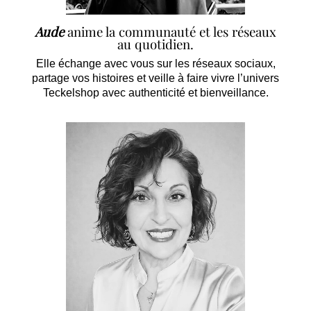
Aude
anime la communauté et les réseaux
au quotidien.
Elle échange avec vous sur les réseaux sociaux,
partage vos histoires et veille à faire vivre l’univers
Teckelshop avec authenticité et bienveillance.