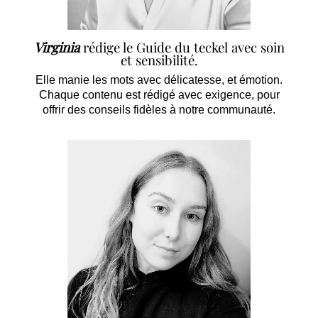
Virginia
rédige le Guide du teckel avec soin
et sensibilité.
Elle manie les mots avec délicatesse, et émotion.
Chaque contenu est rédigé avec exigence, pour
offrir des conseils fidèles à notre communauté.