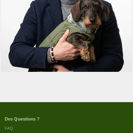
Des Questions ?
FAQ