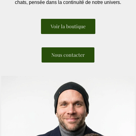
chats, pensée dans la continuité de notre univers.
Voir la boutique
Nous contacter