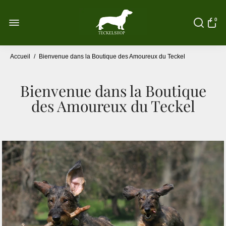
0
Accueil
/
Bienvenue dans la Boutique des Amoureux du Teckel
Bienvenue dans la Boutique
des Amoureux du Teckel