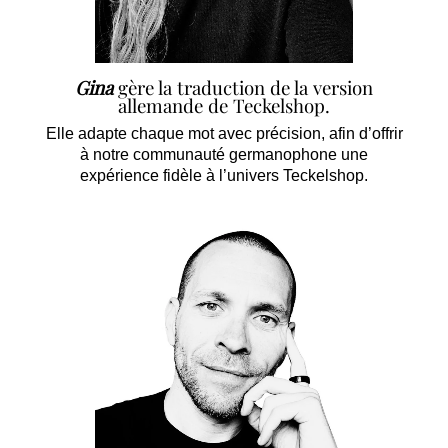
Gina
gère la traduction de la version
allemande de Teckelshop.
Elle adapte chaque mot avec précision, afin d’offrir
à notre communauté germanophone une
expérience fidèle à l’univers Teckelshop.