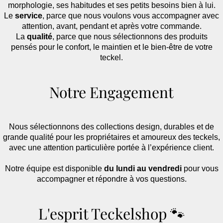
morphologie, ses habitudes et ses petits besoins bien à lui.
Le
service
, parce que nous voulons vous accompagner avec
attention, avant, pendant et après votre commande.
La
qualité
, parce que nous sélectionnons des produits
pensés pour le confort, le maintien et le bien-être de votre
teckel.
Notre Engagement
Nous sélectionnons des collections design, durables et de
grande qualité pour les propriétaires et amoureux des teckels,
avec une attention particulière portée à l’expérience client.
Notre équipe est disponible
du lundi au vendredi
pour vous
accompagner et répondre à vos questions.
L'esprit Teckelshop 🐾