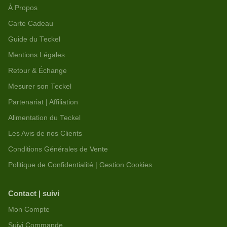
À Propos
Carte Cadeau
Guide du Teckel
Mentions Légales
Retour & Échange
Mesurer son Teckel
Partenariat | Affiliation
Alimentation du Teckel
Les Avis de nos Clients
Conditions Générales de Vente
Politique de Confidentialité | Gestion Cookies
Contact | suivi
Mon Compte
Suivi Commande