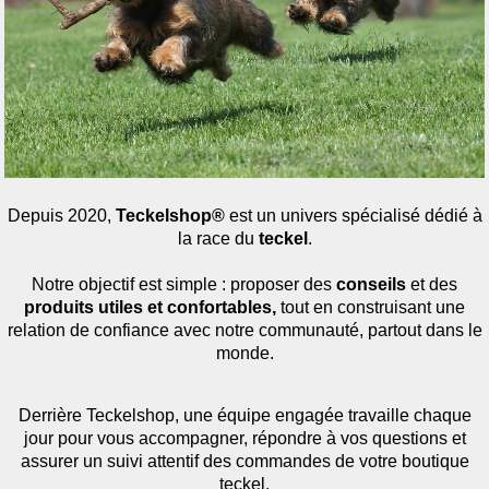
Depuis 2020,
Teckelshop®
est un univers spécialisé dédié à
la race du
teckel
.
Notre objectif est simple : proposer des
conseils
et
des
produits utiles et confortables,
tout en construisant une
relation de confiance avec notre communauté, partout dans le
monde.
Derrière Teckelshop, une équipe engagée travaille chaque
jour pour vous accompagner, répondre à vos questions et
assurer un suivi attentif des commandes de votre boutique
teckel.