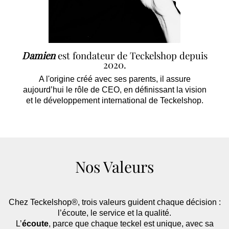
Damien
est fondateur de Teckelshop depuis
2020.
A l'origine créé avec ses parents, il assure
aujourd’hui le rôle de CEO, en définissant la vision
et le développement international de Teckelshop.
Nos Valeurs
Chez Teckelshop®, trois valeurs guident chaque décision :
l’écoute, le service et la qualité.
L’
écoute
, parce que chaque teckel est unique, avec sa