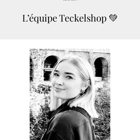
L’équipe Teckelshop 💚