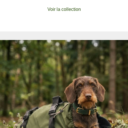
Voir la collection