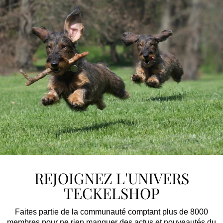
REJOIGNEZ L'UNIVERS
TECKELSHOP
Faites partie de la communauté comptant plus de 8000
membres pour ne rien manquer des actus et nouveautés du