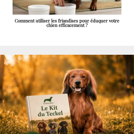
Comment utiliser les friandises pour éduquer votre
chien efficacement ?