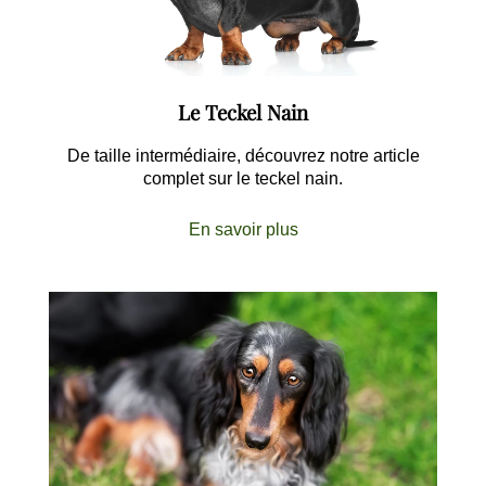
Le Teckel Nain
De taille intermédiaire, découvrez notre article
complet sur le teckel nain.
En savoir plus