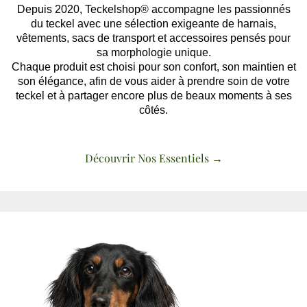
Depuis 2020, Teckelshop® accompagne les passionnés
du teckel avec une sélection exigeante de harnais,
vêtements, sacs de transport et accessoires pensés pour
sa morphologie unique.
Chaque produit est choisi pour son confort, son maintien et
son élégance, afin de vous aider à prendre soin de votre
teckel et à partager encore plus de beaux moments à ses
côtés.
Découvrir Nos Essentiels →