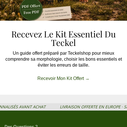
Recevez Le Kit Essentiel Du
Teckel
Un guide offert préparé par Teckelshop pour mieux
comprendre sa morphologie, choisir les bons essentiels et
éviter les erreurs de taille.
Recevoir Mon Kit Offert →
EILS PERSONNALISÉS AVANT ACHAT
LIVRAISON OFFERTE EN E
Des Questions ?