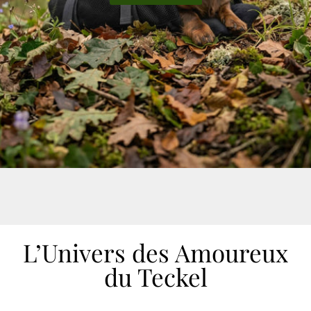
L’Univers des Amoureux
du Teckel