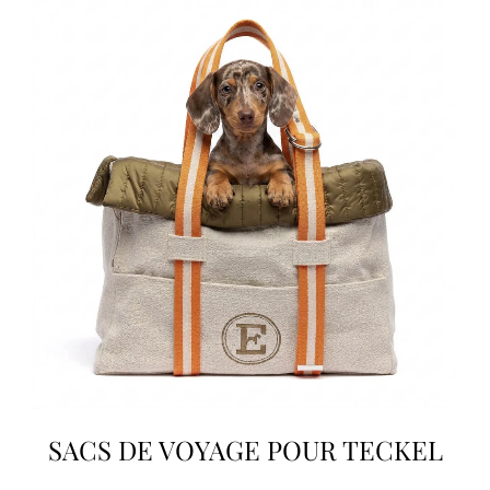
SACS DE VOYAGE POUR TECKEL