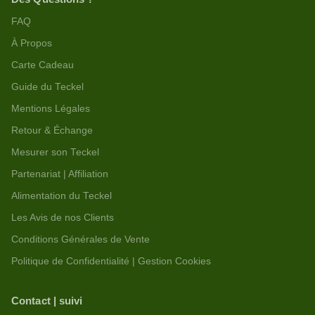
FAQ
À Propos
Carte Cadeau
Guide du Teckel
Mentions Légales
Retour & Échange
Mesurer son Teckel
Partenariat | Affiliation
Alimentation du Teckel
Les Avis de nos Clients
Conditions Générales de Vente
Politique de Confidentialité | Gestion Cookies
Contact | suivi