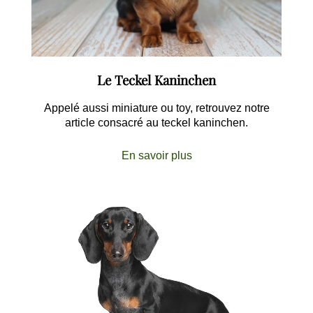
Le Teckel Kaninchen
Appelé aussi miniature ou toy, retrouvez notre
article consacré au teckel kaninchen.
En savoir plus