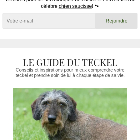
célèbre
chien saucisse
! 🐾
Rejoindre
LE GUIDE DU TECKEL
Conseils et inspirations pour mieux comprendre votre
teckel et prendre soin de lui à chaque étape de sa vie.