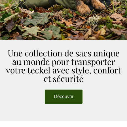
Une collection de sacs unique
au monde pour transporter
votre teckel avec style, confort
et sécurité
Découvrir