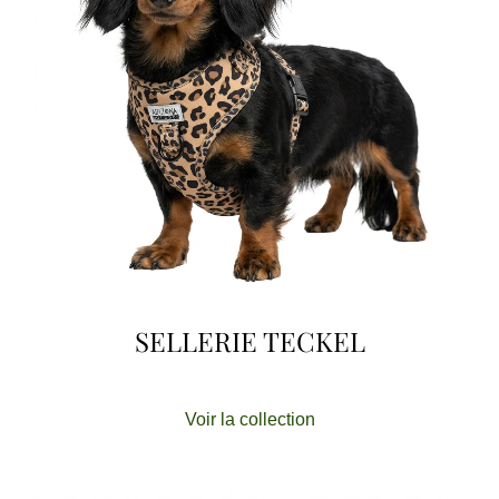
SELLERIE TECKEL
Voir la collection