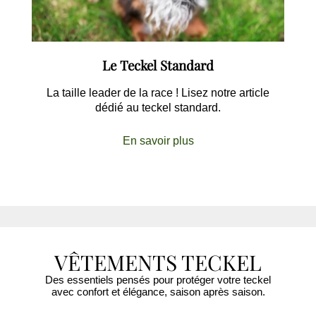
Le Teckel Standard
La taille leader de la race ! Lisez notre article
dédié au teckel standard.
En savoir plus
VÊTEMENTS TECKEL
Des essentiels pensés pour protéger votre teckel
avec confort et élégance, saison après saison.