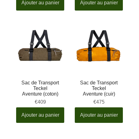
Ajouter au panier
Ajouter au panier
Sac de Transport
Sac de Transport
Teckel
Teckel
Aventure (coton)
Aventure (cuir)
€409
€475
Ajouter au panier
Ajouter au panier