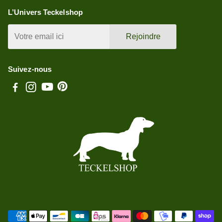
L’Univers Teckelshop
Rejoindre
Suivez-nous