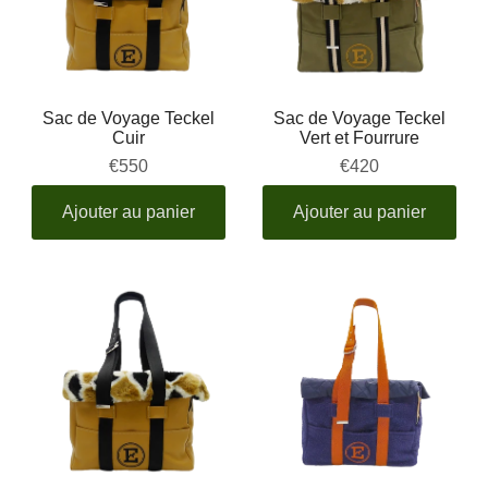
Sac de Voyage Teckel
Sac de Voyage Teckel
Cuir
Vert et Fourrure
€550
€420
Ajouter au panier
Ajouter au panier