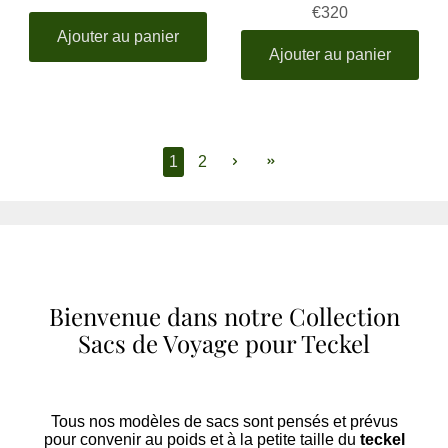
€320
Ajouter au panier
Ajouter au panier
1
2
Bienvenue dans notre Collection
Sacs de Voyage pour Teckel
Tous nos modèles de sacs sont pensés et prévus
pour convenir au poids et à la petite taille du
teckel