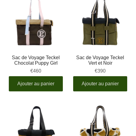
Sac de Voyage Teckel
Sac de Voyage Teckel
Chocolat Puppy Girl
Vert et Noir
€460
€390
Ajouter au panier
Ajouter au panier