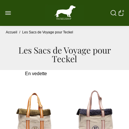
0
Accueil
/
Les Sacs de Voyage pour Teckel
Les Sacs de Voyage pour
Teckel