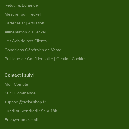
Retour & Échange
Mesurer son Teckel
Partenariat | Affiliation
Alimentation du Teckel
Les Avis de nos Clients
Conditions Générales de Vente
Politique de Confidentialité | Gestion Cookies
Contact | suivi
Mon Compte
Suivi Commande
support@teckelshop.fr
Lundi au Vendredi : 9h à 18h
Envoyer un e-mail