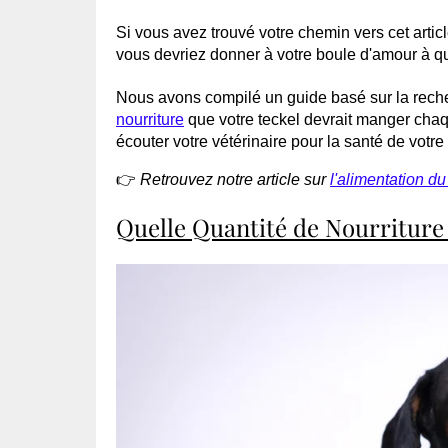
Si vous avez trouvé votre chemin vers cet arti
vous devriez donner à votre boule d'amour à qu
Nous avons compilé un guide basé sur la recher
nourriture
que votre teckel devrait manger c
écouter votre vétérinaire pour la santé de votre
👉
Retrouvez notre article sur
l'alimentation du 
Quelle Quantité de Nourriture