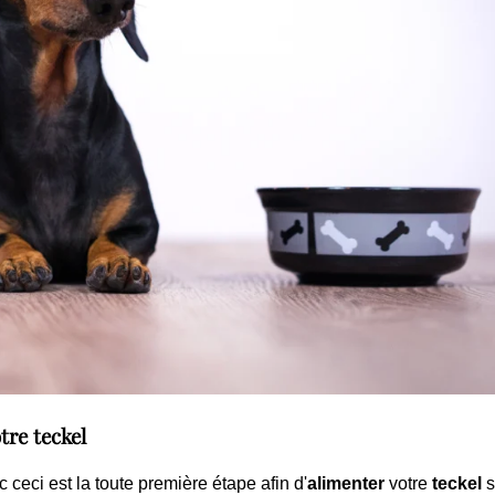
tre teckel
 ceci est la toute première étape afin d'
alimenter
votre
teckel
s