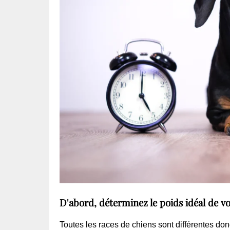
D'abord, déterminez le poids idéal de vo
Toutes les races de chiens sont différentes donc