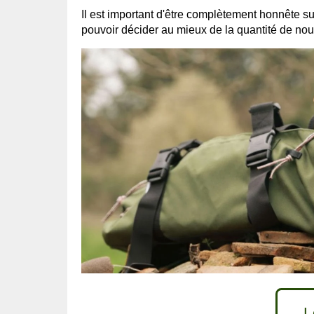
Il est important d'être complètement honnête su
pouvoir décider au mieux de la quantité de nour
L