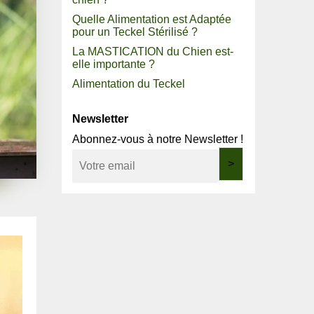
Quelle Alimentation est Adaptée
pour un Teckel Stérilisé ?
La MASTICATION du Chien est-
elle importante ?
Alimentation du Teckel
Newsletter
Abonnez-vous à notre Newsletter !
>