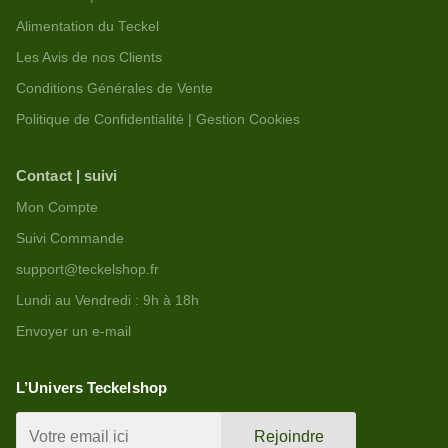
Alimentation du Teckel
Les Avis de nos Clients
Conditions Générales de Vente
Politique de Confidentialité | Gestion Cookies
Contact | suivi
Mon Compte
Suivi Commande
support@teckelshop.fr
Lundi au Vendredi : 9h à 18h
Envoyer un e-mail
L’Univers Teckelshop
Rejoindre