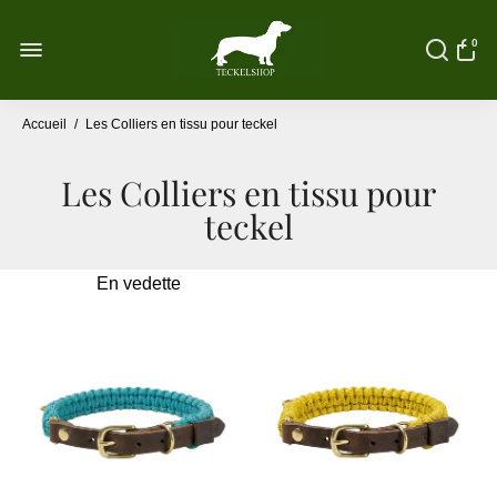
0
Accueil
/
Les Colliers en tissu pour teckel
Les Colliers en tissu pour
teckel