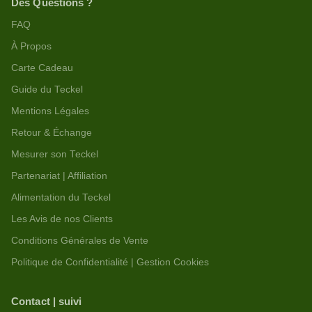
Des Questions ?
FAQ
À Propos
Carte Cadeau
Guide du Teckel
Mentions Légales
Retour & Échange
Mesurer son Teckel
Partenariat | Affiliation
Alimentation du Teckel
Les Avis de nos Clients
Conditions Générales de Vente
Politique de Confidentialité | Gestion Cookies
Contact | suivi