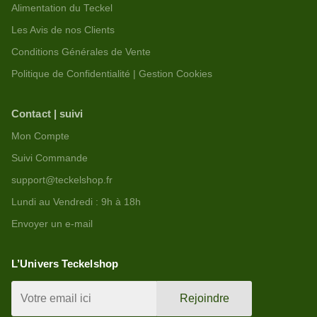
Alimentation du Teckel
Les Avis de nos Clients
Conditions Générales de Vente
Politique de Confidentialité | Gestion Cookies
Contact | suivi
Mon Compte
Suivi Commande
support@teckelshop.fr
Lundi au Vendredi : 9h à 18h
Envoyer un e-mail
L’Univers Teckelshop
Rejoindre