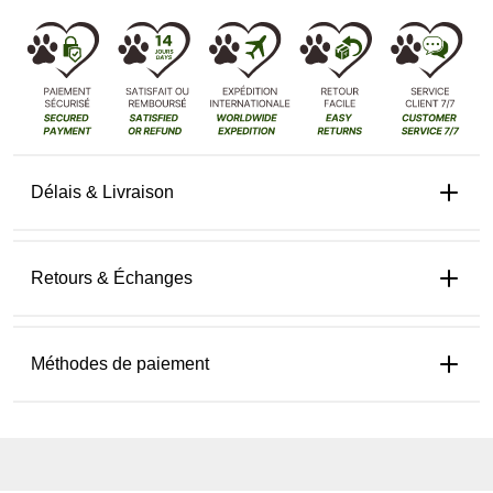
Délais & Livraison
Retours & Échanges
Méthodes de paiement