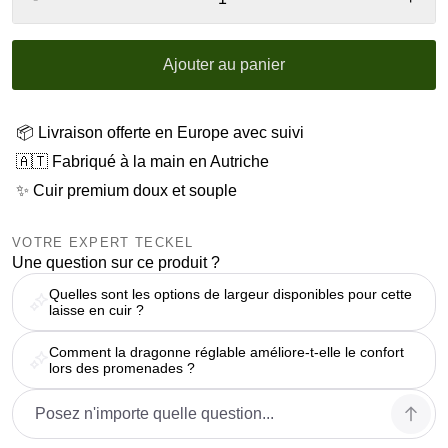
Ajouter au panier
📦 Livraison offerte en Europe avec suivi
🇦🇹 Fabriqué à la main en Autriche
✨ Cuir premium doux et souple
VOTRE EXPERT TECKEL
Une question sur ce produit ?
Quelles sont les options de largeur disponibles pour cette
laisse en cuir ?
Comment la dragonne réglable améliore-t-elle le confort
lors des promenades ?