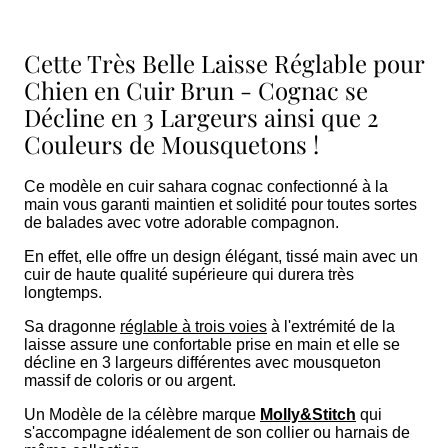
Cette Très Belle Laisse Réglable pour
Chien en Cuir Brun - Cognac se
Décline en 3 Largeurs ainsi que 2
Couleurs de Mousquetons !
Ce modèle en cuir sahara cognac confectionné à la
main vous garanti maintien et solidité pour toutes sortes
de balades avec votre adorable compagnon.
En effet, elle offre un design élégant, tissé main avec un
cuir de haute qualité supérieure qui durera très
longtemps.
Sa
dragonne
réglable à trois voies
à l'extrémité de la
laisse assure une confortable prise en main et elle se
décline en 3 largeurs différentes avec mousqueton
massif de coloris or ou argent.
Un Modèle de la célèbre marque
Molly&Stitch
qui
s'accompagne idéalement de son collier ou harnais de