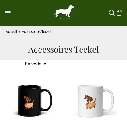
0
Accueil
/
Accessoires Teckel
Accessoires Teckel