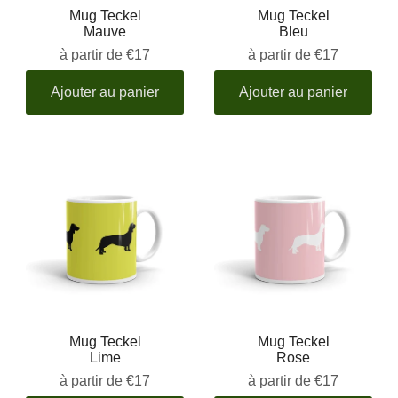
Mug Teckel
Mug Teckel
Mauve
Bleu
à partir de
€17
à partir de
€17
Ajouter au panier
Ajouter au panier
Mug Teckel
Mug Teckel
Lime
Rose
à partir de
€17
à partir de
€17