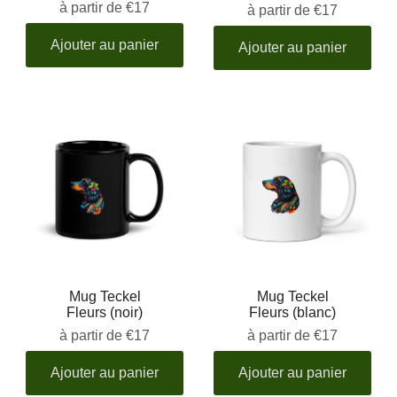
à partir de
€17
à partir de
€17
Ajouter au panier
Ajouter au panier
Mug Teckel
Mug Teckel
Fleurs (noir)
Fleurs (blanc)
à partir de
€17
à partir de
€17
Ajouter au panier
Ajouter au panier