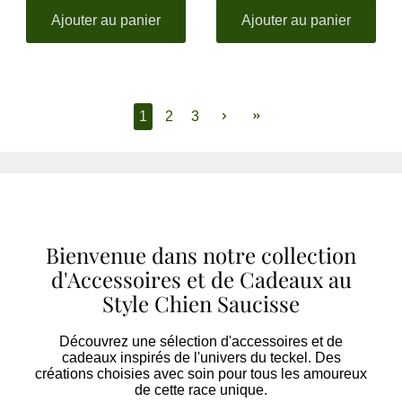
Ajouter au panier
Ajouter au panier
1
2
3
Bienvenue dans notre collection
d'Accessoires et de Cadeaux au
Style Chien Saucisse
Découvrez une sélection d'accessoires et de
cadeaux inspirés de l'univers du teckel. Des
créations choisies avec soin pour tous les amoureux
de cette race unique.