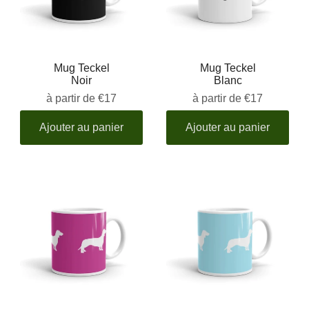
Mug Teckel
Mug Teckel
Noir
Blanc
à partir de
€17
à partir de
€17
Ajouter au panier
Ajouter au panier