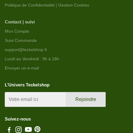
Politique de Confidentialité | Gestion Cookies
Contact | suivi
Mon Compte
Suivi Commande
support@teckelshop.fr
Lundi au Vendredi : 9h à 18h
Envoyer un e-mail
L’Univers Teckelshop
Rejoindre
Suivez-nous