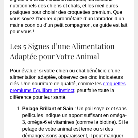
nutritionnels des chiens et chats, et les meilleures
pratiques pour choisir des croquettes premium. Que
vous soyez l’heureux propriétaire d’un labrador, d’un
maine coon ou d’un petit compagnon, ce guide est fait
pour vous !
Les 5 Signes d’une Alimentation
Adaptée pour Votre Animal
Pour évaluer si votre chien ou chat bénéficie d’une
alimentation adaptée, observez ces cinq indicateurs
clés. Une nourriture de qualité, comme les
croquettes
premiums Equilibre et Instinct
, peut faire toute la
différence pour leur santé.
Pelage Brillant et Sain
: Un poil soyeux et sans
pellicules indique un apport suffisant en oméga-
3, oméga-6 et vitamines (comme la biotine). Si le
pelage de votre animal est terne ou si des
démangeaisons apparaissent, il peut manquer