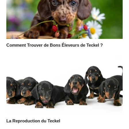
Comment Trouver de Bons Éleveurs de Teckel ?
La Reproduction du Teckel