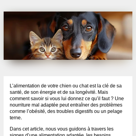
L’alimentation de votre chien ou chat est la clé de sa
santé, de son énergie et de sa longévité. Mais
comment savoir si vous lui donnez ce qu’il faut ? Une
nourriture mal adaptée peut entraîner des problèmes
comme l’obésité, des troubles digestifs ou un pelage
terne.
Dans cet article, nous vous guidons à travers les
signes d’une alimentation adaptée, les besoins