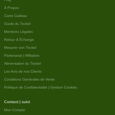
À Propos
Carte Cadeau
Guide du Teckel
Mentions Légales
Retour & Échange
Mesurer son Teckel
Partenariat | Affiliation
Alimentation du Teckel
Les Avis de nos Clients
Conditions Générales de Vente
Politique de Confidentialité | Gestion Cookies
Contact | suivi
Mon Compte