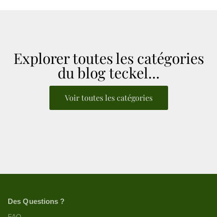
Explorer toutes les catégories
du blog teckel...
Voir toutes les catégories
Des Questions ?
FAQ