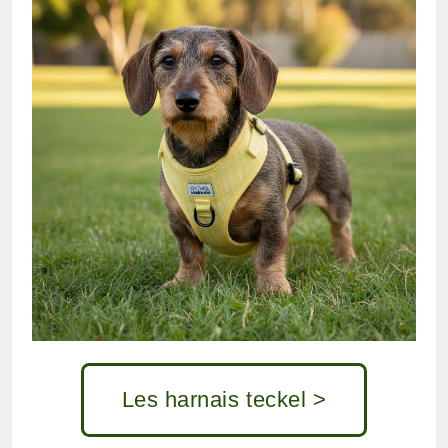
Les harnais teckel >