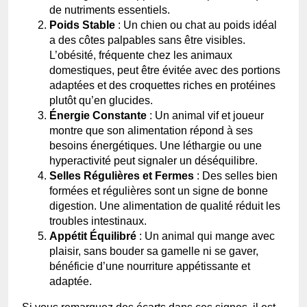
de nutriments essentiels.
Poids Stable
: Un chien ou chat au poids idéal
a des côtes palpables sans être visibles.
L’obésité, fréquente chez les animaux
domestiques, peut être évitée avec des portions
adaptées et des croquettes riches en protéines
plutôt qu’en glucides.
Énergie Constante
: Un animal vif et joueur
montre que son alimentation répond à ses
besoins énergétiques. Une léthargie ou une
hyperactivité peut signaler un déséquilibre.
Selles Régulières et Fermes
: Des selles bien
formées et régulières sont un signe de bonne
digestion. Une alimentation de qualité réduit les
troubles intestinaux.
Appétit Équilibré
: Un animal qui mange avec
plaisir, sans bouder sa gamelle ni se gaver,
bénéficie d’une nourriture appétissante et
adaptée.