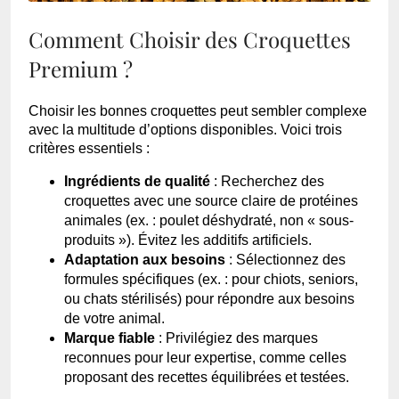
Comment Choisir des Croquettes
Premium ?
Choisir les bonnes croquettes peut sembler complexe
avec la multitude d’options disponibles. Voici trois
critères essentiels :
Ingrédients de qualité
: Recherchez des
croquettes avec une source claire de protéines
animales (ex. : poulet déshydraté, non « sous-
produits »). Évitez les additifs artificiels.
Adaptation aux besoins
: Sélectionnez des
formules spécifiques (ex. : pour chiots, seniors,
ou chats stérilisés) pour répondre aux besoins
de votre animal.
Marque fiable
: Privilégiez des marques
reconnues pour leur expertise, comme celles
proposant des recettes équilibrées et testées.