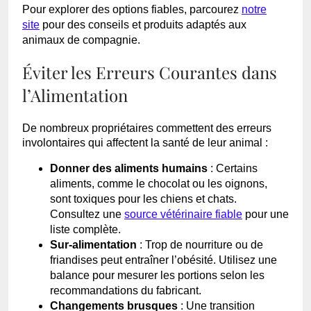
Pour explorer des options fiables, parcourez
notre
site
pour des conseils et produits adaptés aux
animaux de compagnie.
Éviter les Erreurs Courantes dans
l’Alimentation
De nombreux propriétaires commettent des erreurs
involontaires qui affectent la santé de leur animal :
Donner des aliments humains
: Certains
aliments, comme le chocolat ou les oignons,
sont toxiques pour les chiens et chats.
Consultez une
source vétérinaire fiable
pour une
liste complète.
Sur-alimentation
: Trop de nourriture ou de
friandises peut entraîner l’obésité. Utilisez une
balance pour mesurer les portions selon les
recommandations du fabricant.
Changements brusques
: Une transition