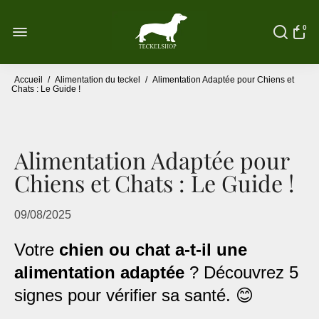
0
Accueil
/
Alimentation du teckel
/
Alimentation Adaptée pour Chiens et
Chats : Le Guide !
Alimentation Adaptée pour
Chiens et Chats : Le Guide !
09/08/2025
Votre
chien ou chat a-t-il une
alimentation adaptée
? Découvrez 5
signes pour vérifier sa santé. 😊