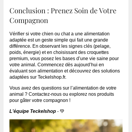
Conclusion : Prenez Soin de Votre
Compagnon
Vérifier si votre chien ou chat a une alimentation
adaptée est un geste simple qui fait une grande
différence. En observant les signes clés (pelage,
poids, énergie) et en choisissant des croquettes
premium, vous posez les bases d’une vie saine pour
votre animal. Commencez dès aujourd’hui en
évaluant son alimentation et découvrez des solutions
adaptées sur Teckelshop.fr.
Vous avez des questions sur l’alimentation de votre
animal ? Contactez-nous ou explorez nos produits
pour gâter votre compagnon !
L'équipe Teckelshop
- 💚