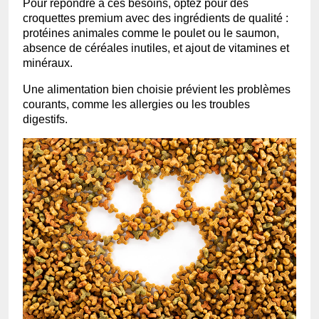
Pour répondre à ces besoins, optez pour des
croquettes premium avec des ingrédients de qualité :
protéines animales comme le poulet ou le saumon,
absence de céréales inutiles, et ajout de vitamines et
minéraux.
Une alimentation bien choisie prévient les problèmes
courants, comme les allergies ou les troubles
digestifs.