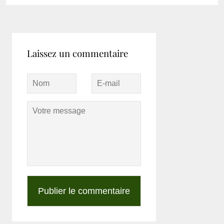
Laissez un commentaire