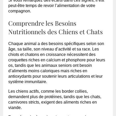
Si vous remarquez des écarts dans ces signes, il est
peut-être temps de revoir l’alimentation de votre
compagnon.
Comprendre les Besoins
Nutritionnels des Chiens et Chats
Chaque animal a des besoins spécifiques selon son
âge, sa taille, son niveau d’activité et sa race. Les
chiots et chatons en croissance nécessitent des
croquettes riches en calcium et phosphore pour leurs
os, tandis que les animaux seniors ont besoin
d’aliments moins caloriques mais riches en
antioxydants pour soutenir leurs articulations et leur
système immunitaire.
Les chiens actifs, comme les border collies,
demandent plus de protéines, tandis que les chats,
carnivores stricts, exigent des aliments riches en
viande.