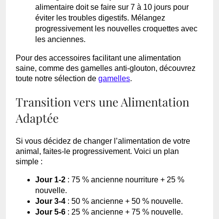
alimentaire doit se faire sur 7 à 10 jours pour
éviter les troubles digestifs. Mélangez
progressivement les nouvelles croquettes avec
les anciennes.
Pour des accessoires facilitant une alimentation
saine, comme des gamelles anti-glouton, découvrez
toute notre sélection de
gamelles
.
Transition vers une Alimentation
Adaptée
Si vous décidez de changer l’alimentation de votre
animal, faites-le progressivement. Voici un plan
simple :
Jour 1-2
: 75 % ancienne nourriture + 25 %
nouvelle.
Jour 3-4
: 50 % ancienne + 50 % nouvelle.
Jour 5-6
: 25 % ancienne + 75 % nouvelle.