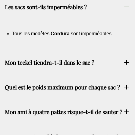
Les sacs sont-ils imperméables ?
Tous les modèles
Cordura
sont imperméables.
Mon teckel tiendra-t-il dans le sac ?
Quel est le poids maximum pour chaque sac ?
Mon ami à quatre pattes risque-t-il de sauter ?
Aventure