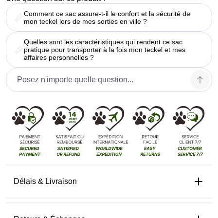
Comment ce sac assure-t-il le confort et la sécurité de
mon teckel lors de mes sorties en ville ?
Quelles sont les caractéristiques qui rendent ce sac
pratique pour transporter à la fois mon teckel et mes
affaires personnelles ?
Délais & Livraison