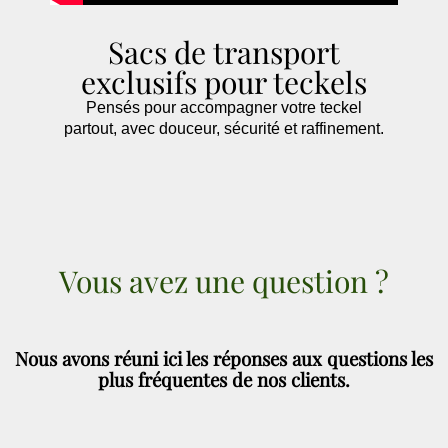
Sacs de transport
exclusifs pour teckels
Pensés pour accompagner votre teckel
partout, avec douceur, sécurité et raffinement.
Vous avez une question ?
Nous avons réuni ici les réponses aux questions les
plus fréquentes de nos clients.