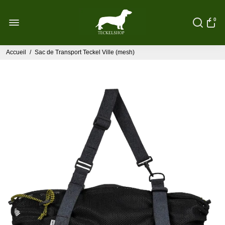
0
Accueil
/
Sac de Transport Teckel Ville (mesh)