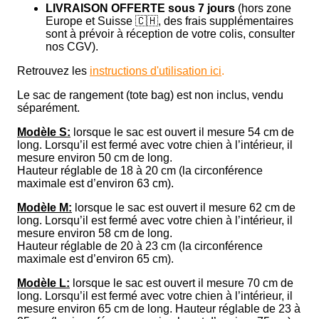
LIVRAISON OFFERTE sous 7 jours
(hors zone
Europe et Suisse 🇨🇭, des frais supplémentaires
sont à prévoir à réception de votre colis, consulter
nos CGV).
Retrouvez les
instructions d'utilisation ici
.
Le sac de rangement (tote bag) est non inclus, vendu
séparément.
Modèle S:
lorsque le sac est ouvert il mesure 54 cm de
long. Lorsqu’il est fermé avec votre chien à l’intérieur, il
mesure environ 50 cm de long.
Hauteur réglable de 18 à 20 cm (la circonférence
maximale est d’environ 63 cm).
Modèle M:
lorsque le sac est ouvert il mesure 62 cm de
long. Lorsqu’il est fermé avec votre chien à l’intérieur, il
mesure environ 58 cm de long.
Hauteur réglable de 20 à 23 cm (la circonférence
maximale est d’environ 65 cm).
Modèle L:
lorsque le sac est ouvert il mesure 70 cm de
long. Lorsqu’il est fermé avec votre chien à l’intérieur, il
mesure environ 65 cm de long. Hauteur réglable de 23 à