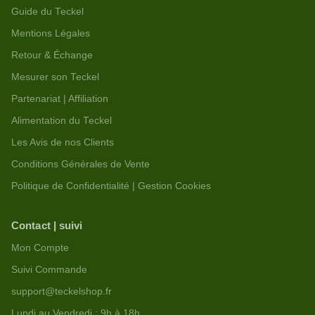
Guide du Teckel
Mentions Légales
Retour & Échange
Mesurer son Teckel
Partenariat | Affiliation
Alimentation du Teckel
Les Avis de nos Clients
Conditions Générales de Vente
Politique de Confidentialité | Gestion Cookies
Contact | suivi
Mon Compte
Suivi Commande
support@teckelshop.fr
Lundi au Vendredi : 9h à 18h