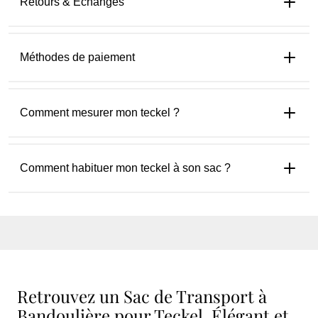
Retours & Échanges
Méthodes de paiement
Comment mesurer mon teckel ?
Comment habituer mon teckel à son sac ?
Retrouvez un Sac de Transport à
Bandoulière pour Teckel, Élégant et