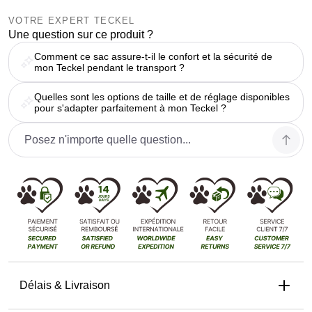
VOTRE EXPERT TECKEL
Une question sur ce produit ?
Comment ce sac assure-t-il le confort et la sécurité de
mon Teckel pendant le transport ?
Quelles sont les options de taille et de réglage disponibles
pour s'adapter parfaitement à mon Teckel ?
Délais & Livraison