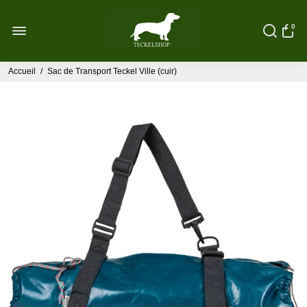
0
Accueil
/
Sac de Transport Teckel Ville (cuir)