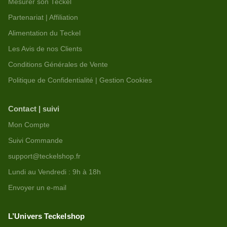
Mesurer son Teckel
Partenariat | Affiliation
Alimentation du Teckel
Les Avis de nos Clients
Conditions Générales de Vente
Politique de Confidentialité | Gestion Cookies
Contact | suivi
Mon Compte
Suivi Commande
support@teckelshop.fr
Lundi au Vendredi : 9h à 18h
Envoyer un e-mail
L’Univers Teckelshop