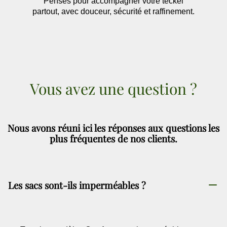
Pensés pour accompagner votre teckel
partout, avec douceur, sécurité et raffinement.
Vous avez une question ?
Nous avons réuni ici les réponses aux questions les
plus fréquentes de nos clients.
Les sacs sont-ils imperméables ?