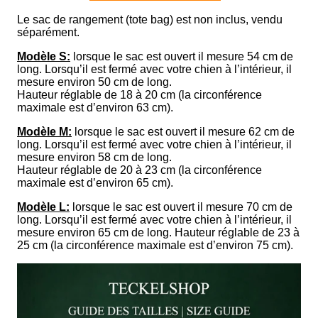
Le sac de rangement (tote bag) est non inclus, vendu
séparément.
Modèle S:
lorsque le sac est ouvert il mesure 54 cm de
long. Lorsqu’il est fermé avec votre chien à l’intérieur, il
mesure environ 50 cm de long.
Hauteur réglable de 18 à 20 cm (la circonférence
maximale est d’environ 63 cm).
Modèle M:
lorsque le sac est ouvert il mesure 62 cm de
long. Lorsqu’il est fermé avec votre chien à l’intérieur, il
mesure environ 58 cm de long.
Hauteur réglable de 20 à 23 cm (la circonférence
maximale est d’environ 65 cm).
Modèle L:
lorsque le sac est ouvert il mesure 70 cm de
long. Lorsqu’il est fermé avec votre chien à l’intérieur, il
mesure environ 65 cm de long. Hauteur réglable de 23 à
25 cm (la circonférence maximale est d’environ 75 cm).