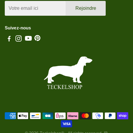
Rejoindre
Suivez-nous