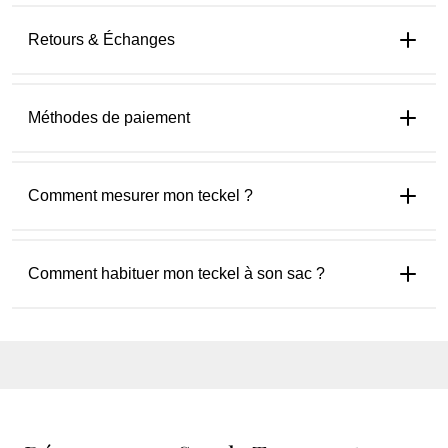
Retours & Échanges
Méthodes de paiement
Comment mesurer mon teckel ?
Comment habituer mon teckel à son sac ?