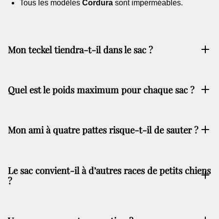
Tous les modèles
Cordura
sont imperméables.
Mon teckel tiendra-t-il dans le sac ?
Quel est le poids maximum pour chaque sac ?
Mon ami à quatre pattes risque-t-il de sauter ?
Aventure
Le sac convient-il à d’autres races de petits chiens
?