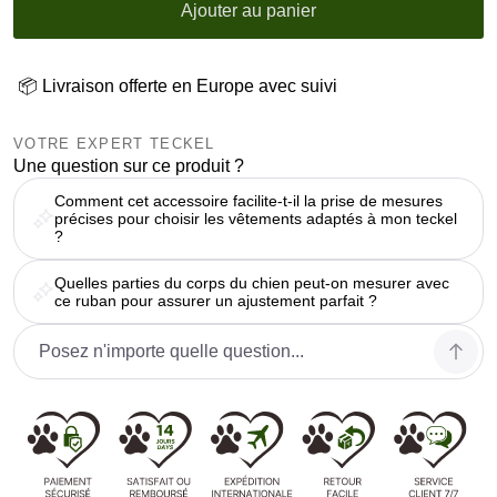
Ajouter au panier
📦 Livraison offerte en Europe avec suivi
VOTRE EXPERT TECKEL
Une question sur ce produit ?
Comment cet accessoire facilite-t-il la prise de mesures
précises pour choisir les vêtements adaptés à mon teckel
?
Quelles parties du corps du chien peut-on mesurer avec
ce ruban pour assurer un ajustement parfait ?