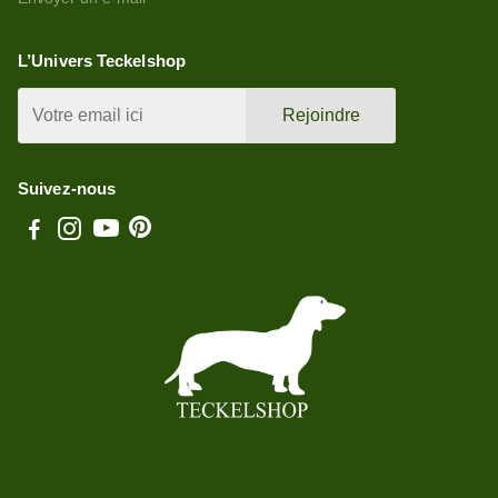
L’Univers Teckelshop
Rejoindre
Suivez-nous