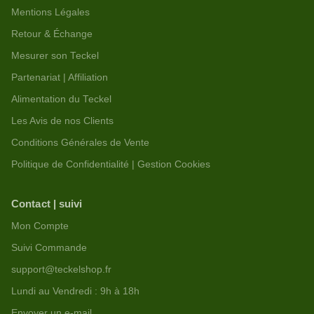
Mentions Légales
Retour & Échange
Mesurer son Teckel
Partenariat | Affiliation
Alimentation du Teckel
Les Avis de nos Clients
Conditions Générales de Vente
Politique de Confidentialité | Gestion Cookies
Contact | suivi
Mon Compte
Suivi Commande
support@teckelshop.fr
Lundi au Vendredi : 9h à 18h
Envoyer un e-mail