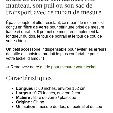
manteau, son pull ou son sac de
transport avec ce ruban de mesure.
Épais, souple et ultra résistant, ce ruban de mesure est
conçu en
fibre de verre
pour offrir une prise de mesure
fiable et durable. Il permet de mesurer simplement la
longueur du dos, le tour de poitrail et le tour de cou de
votre chien.
Un petit accessoire indispensable pour éviter les erreurs
de taille et choisir le produit le plus confortable pour
votre teckel d'amour !
-> Retrouvez notre
guide pour mesurer votre teckel
.
Caractéristiques
Longueur :
60 inches, environ 152 cm
Largeur
: 0.79 inches, environ 2 cm
Matière :
fibre de verre / plastique
Origine :
Chine
Utilisation :
mesure du dos, du poitrail et du cou