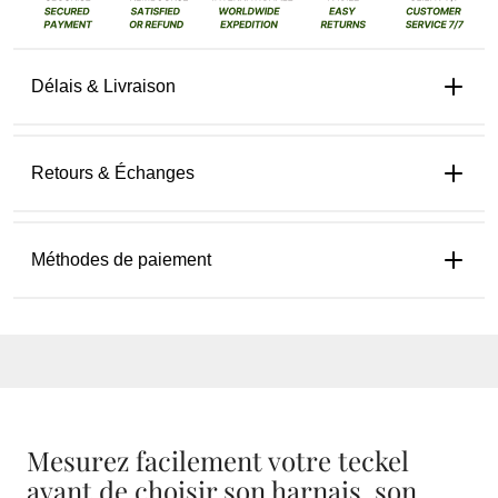
Délais & Livraison
Retours & Échanges
Méthodes de paiement
Mesurez facilement votre teckel
avant de choisir son harnais, son