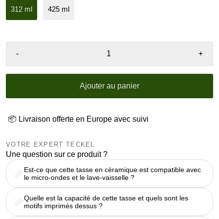
312 ml
425 ml
-
+
Ajouter au panier
📦 Livraison offerte en Europe avec suivi
VOTRE EXPERT TECKEL
Une question sur ce produit ?
Est-ce que cette tasse en céramique est compatible avec
le micro-ondes et le lave-vaisselle ?
Quelle est la capacité de cette tasse et quels sont les
motifs imprimés dessus ?