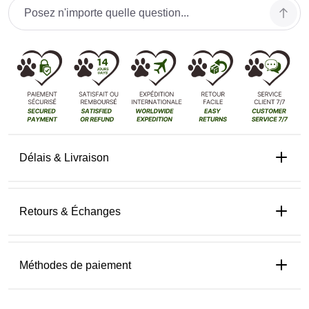
Délais & Livraison
Retours & Échanges
Méthodes de paiement