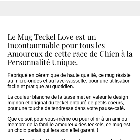
Le Mug Teckel Love est un
Incontournable pour tous les
Amoureux de cette race de Chien à la
Personnalité Unique.
Fabriqué en céramique de haute qualité, ce mug résiste
au micro-ondes et au lave-vaisselle, pour une utilisation
facile et pratique au quotidien.
La couleur blanche de la tasse met en valeur le design
mignon et original du teckel entouré de petits coeurs,
pour une touche de tendresse dans votre pause-café.
Que ce soit pour vous-même ou pour offrir à un ami ou
membre de la famille amoureux des teckels, ce mug est
un choix parfait qui fera son effet garanti !