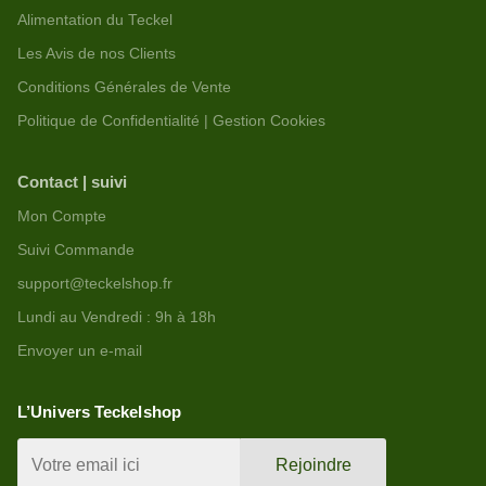
Alimentation du Teckel
Les Avis de nos Clients
Conditions Générales de Vente
Politique de Confidentialité | Gestion Cookies
Contact | suivi
Mon Compte
Suivi Commande
support@teckelshop.fr
Lundi au Vendredi : 9h à 18h
Envoyer un e-mail
L’Univers Teckelshop
Rejoindre