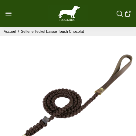
0
Accueil
/
Sellerie Teckel Laisse Touch Chocolat