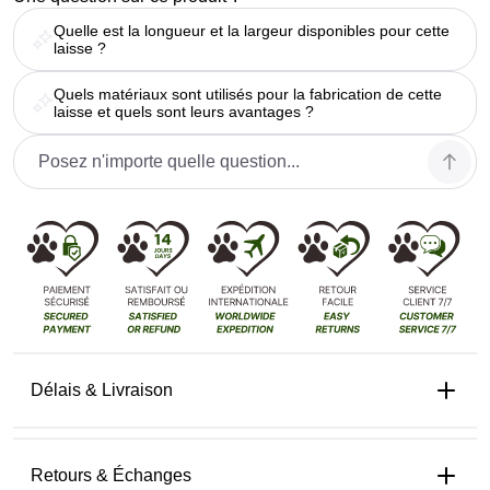
Quelle est la longueur et la largeur disponibles pour cette
laisse ?
Quels matériaux sont utilisés pour la fabrication de cette
laisse et quels sont leurs avantages ?
Délais & Livraison
Retours & Échanges