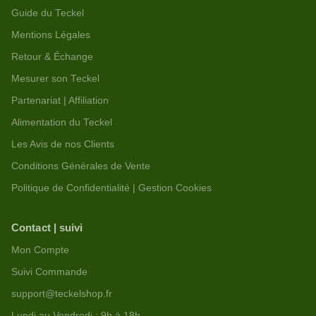
Guide du Teckel
Mentions Légales
Retour & Échange
Mesurer son Teckel
Partenariat | Affiliation
Alimentation du Teckel
Les Avis de nos Clients
Conditions Générales de Vente
Politique de Confidentialité | Gestion Cookies
Contact | suivi
Mon Compte
Suivi Commande
support@teckelshop.fr
Lundi au Vendredi : 9h à 18h