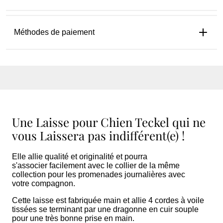
Méthodes de paiement
Une Laisse pour Chien Teckel qui ne
vous Laissera pas indifférent(e) !
Elle allie qualité et originalité et pourra
s'associer facilement avec le collier de la même
collection pour les promenades journalières avec
votre compagnon.
Cette laisse est fabriquée main et allie 4 cordes à voile
tissées se terminant par une dragonne en cuir souple
pour une très bonne prise en main.