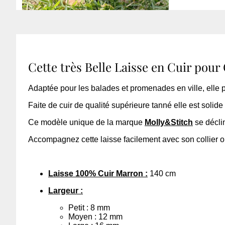
Cette très Belle Laisse en Cuir pour
Adaptée pour les balades et promenades en ville, elle p
Faite de cuir de qualité supérieure tanné elle est solide 
Ce modèle unique de la marque
Molly&Stitch
se décli
Accompagnez cette laisse facilement avec son collier o
Laisse 100% Cuir Marron :
140 cm
Largeur :
Petit : 8 mm
Moyen : 12 mm