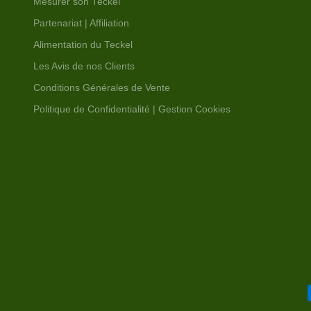
Mesurer son Teckel
Partenariat | Affiliation
Alimentation du Teckel
Les Avis de nos Clients
Conditions Générales de Vente
Politique de Confidentialité | Gestion Cookies