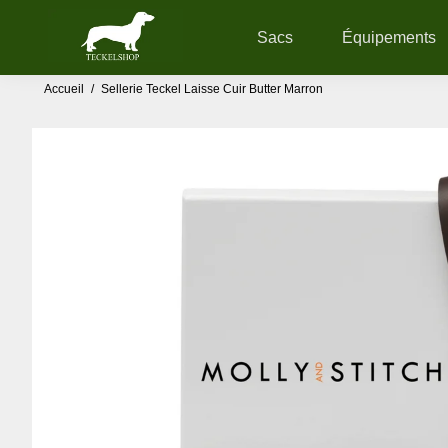
Sacs
Équipements
Accueil
/
Sellerie Teckel Laisse Cuir Butter Marron