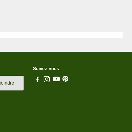
Suivez-nous
joindre