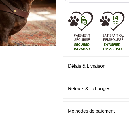
Délais & Livraison
Retours & Échanges
Méthodes de paiement