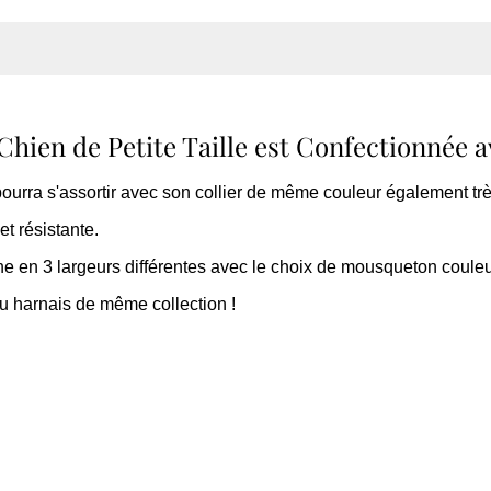
 Chien de Petite Taille est Confectionnée 
ourra s'assortir avec son collier de même couleur également trè
et résistante.
ne en 3 largeurs différentes avec le choix de mousqueton couleu
u harnais de même collection !