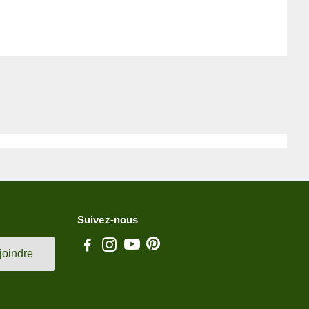
Suivez-nous
joindre