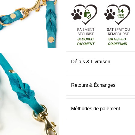
Délais & Livraison
Retours & Échanges
Méthodes de paiement