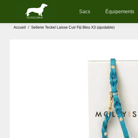
Sacs
Équipements
Accueil
/
Sellerie Teckel Laisse Cuir Fiji Bleu X3 (ajustable)