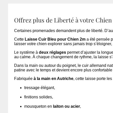
Offrez plus de Liberté à votre Chien
Certaines promenades demandent plus de liberté. D’au
Cette
Laisse Cuir Bleu pour Chien 2m
a été pensée po
laisser votre chien explorer sans jamais trop s’éloigner,
Le système à
deux réglages
permet d’ajuster la longue
au calme. À chaque changement de rythme, la laisse s’
Dans la main ou autour du poignet, le cuir allemand nat
patine avec le temps et devient encore plus confortable 
Fabriquée
à la main en Autriche
, cette laisse porte les
tressage élégant,
finitions solides,
mousqueton en
laiton ou acier
,