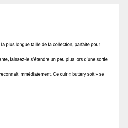
t la plus longue taille de la collection, parfaite pour
nte, laissez-le s’étendre un peu plus lors d’une sortie
reconnaît immédiatement. Ce cuir « buttery soft » se