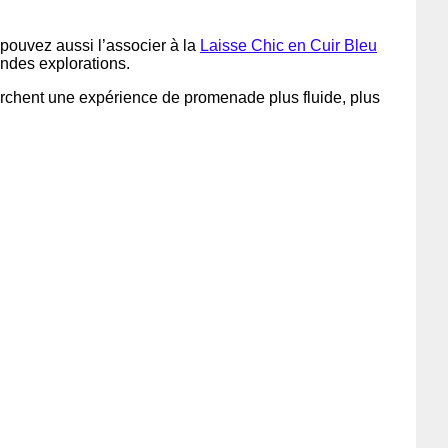
s pouvez aussi l’associer à la
Laisse Chic en Cuir Bleu
andes explorations.
herchent une expérience de promenade plus fluide, plus