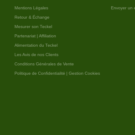
Mentions Légales
Envoyer un 
Retour & Échange
Mesurer son Teckel
Partenariat | Affiliation
Alimentation du Teckel
Les Avis de nos Clients
Conditions Générales de Vente
Politique de Confidentialité | Gestion Cookies