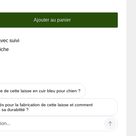
Ajouter au panier
avec suivi
riche
le de cette laisse en cuir bleu pour chien ?
sés pour la fabrication de cette laisse et comment
 sa durabilité ?