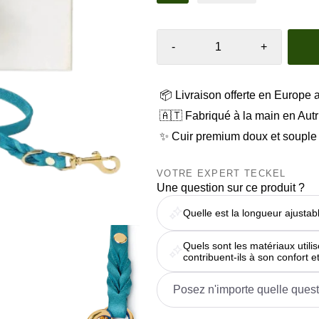
-
+
📦 Livraison offerte en Europe 
🇦🇹 Fabriqué à la main en Aut
✨ Cuir premium doux et souple
VOTRE EXPERT TECKEL
Une question sur ce produit ?
Quelle est la longueur ajustab
Quels sont les matériaux utili
contribuent-ils à son confort et