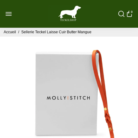
0
Accueil
/
Sellerie Teckel Laisse Cuir Butter Mangue