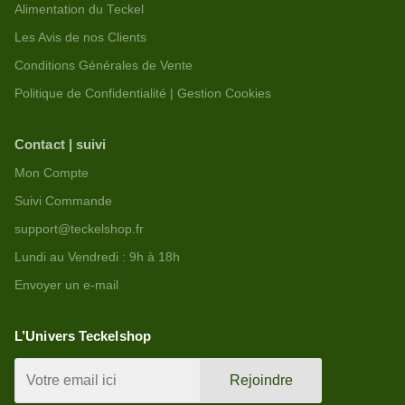
Alimentation du Teckel
Les Avis de nos Clients
Conditions Générales de Vente
Politique de Confidentialité | Gestion Cookies
Contact | suivi
Mon Compte
Suivi Commande
support@teckelshop.fr
Lundi au Vendredi : 9h à 18h
Envoyer un e-mail
L’Univers Teckelshop
Rejoindre