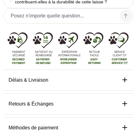
contribuent-elles à la durabilité de cette laisse ?
Délais & Livraison
Retours & Échanges
Méthodes de paiement