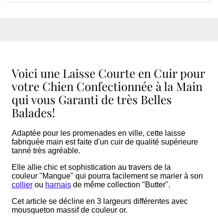
Voici une Laisse Courte en Cuir pour
votre Chien Confectionnée à la Main
qui vous Garanti de très Belles
Balades!
Adaptée pour les promenades en ville, cette laisse
fabriquée main est faite d'un cuir de qualité supérieure
tanné très agréable.
Elle allie chic et sophistication au travers de la
couleur "Mangue" qui pourra facilement se marier à son
collier
ou
harnais
de même collection "Butter".
Cet article se décline en 3 largeurs différentes avec
mousqueton massif de couleur or.