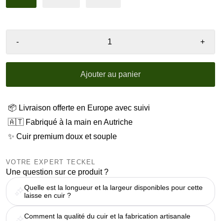
-
+
Ajouter au panier
📦 Livraison offerte en Europe avec suivi
🇦🇹 Fabriqué à la main en Autriche
✨ Cuir premium doux et souple
VOTRE EXPERT TECKEL
Une question sur ce produit ?
Quelle est la longueur et la largeur disponibles pour cette
laisse en cuir ?
Comment la qualité du cuir et la fabrication artisanale