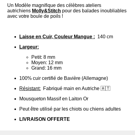
Un Modèle magnifique des célèbres ateliers
autrichiens
Molly&Stitch
pour des balades inoubliables
avec votre boule de poils !
Laisse en Cuir, Couleur Mangue :
140 cm
Largeur:
Petit: 8 mm
Moyen: 12 mm
Grand: 16 mm
100% cuir certifié de Bavière (Allemagne)
Résistant:
Fabriqué main en Autriche 🇦🇹
Mousqueton Massif en
Laiton Or
Peut être utilisé par les chiots ou chiens adultes
LIVRAISON OFFERTE