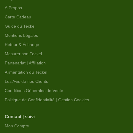
À Propos
Carte Cadeau
Guide du Teckel
Mentions Légales
Retour & Échange
Mesurer son Teckel
Partenariat | Affiliation
Alimentation du Teckel
Les Avis de nos Clients
Conditions Générales de Vente
Politique de Confidentialité | Gestion Cookies
Contact | suivi
Mon Compte