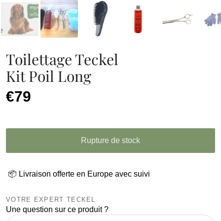
Toilettage Teckel
Kit Poil Long
€79
Rupture de stock
📦 Livraison offerte en Europe avec suivi
VOTRE EXPERT TECKEL
Une question sur ce produit ?