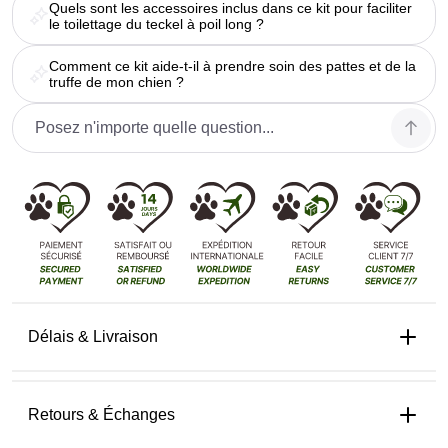
Quels sont les accessoires inclus dans ce kit pour faciliter
le toilettage du teckel à poil long ?
Comment ce kit aide-t-il à prendre soin des pattes et de la
truffe de mon chien ?
Délais & Livraison
Retours & Échanges