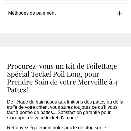
Méthodes de paiement
Procurez-vous un Kit de Toilettage
Spécial Teckel Poil Long pour
Prendre Soin de votre Merveille à 4
Pattes!
De l'étape du bain jusqu'aux finitions des pattes ou de la
truffe de votre chien, vous aurez toujours ce qu'il vous
faut à portée de pattes... Satisfaction garantie pour
s'occuper de votre teckel d'amour !
Retrouvez également notre article de blog sur le