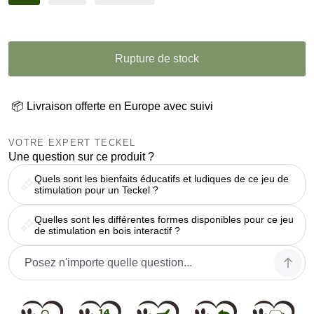
Rupture de stock
📦 Livraison offerte en Europe avec suivi
VOTRE EXPERT TECKEL
Une question sur ce produit ?
Quels sont les bienfaits éducatifs et ludiques de ce jeu de
stimulation pour un Teckel ?
Quelles sont les différentes formes disponibles pour ce jeu
de stimulation en bois interactif ?