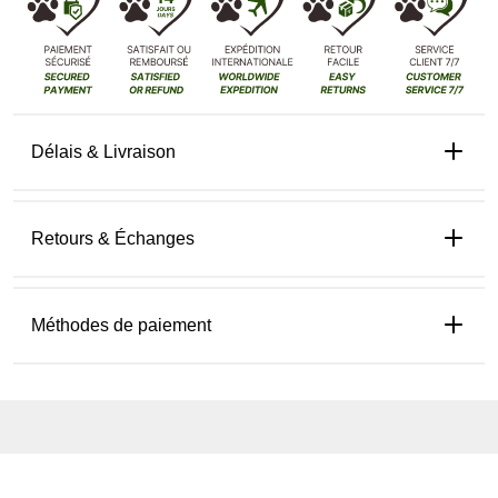
Délais & Livraison
Retours & Échanges
Méthodes de paiement