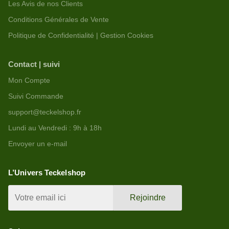
Les Avis de nos Clients
Conditions Générales de Vente
Politique de Confidentialité | Gestion Cookies
Contact | suivi
Mon Compte
Suivi Commande
support@teckelshop.fr
Lundi au Vendredi : 9h à 18h
Envoyer un e-mail
L’Univers Teckelshop
Rejoindre