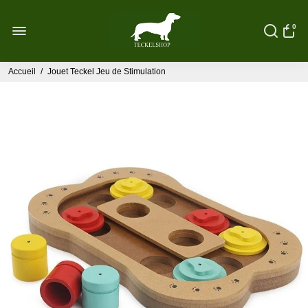
0
Accueil
/
Jouet Teckel Jeu de Stimulation