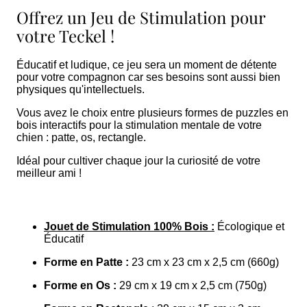
Offrez un Jeu de Stimulation pour
votre Teckel !
Éducatif
et ludique, ce jeu sera un moment de détente
pour votre compagnon car ses besoins sont aussi bien
physiques qu'intellectuels.
Vous avez le choix entre plusieurs formes de puzzles en
bois interactifs pour la stimulation mentale de votre
chien : patte, os, rectangle.
Idéal pour cultiver chaque jour la curiosité de votre
meilleur ami !
Jouet de Stimulation 100% Bois :
Écologique et
Éducatif
Forme en Patte :
23 cm x 23 cm x 2,5 cm (660g)
Forme en Os :
29 cm x 19 cm x 2,5 cm (750g)