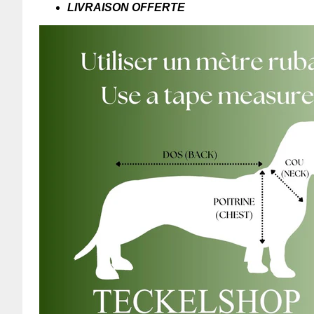
LIVRAISON OFFERTE