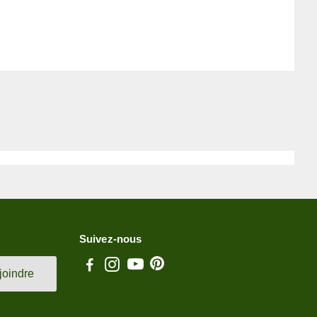
Suivez-nous
joindre