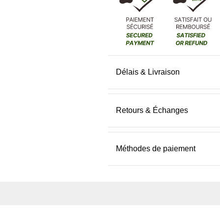
Délais & Livraison
Retours & Échanges
Méthodes de paiement