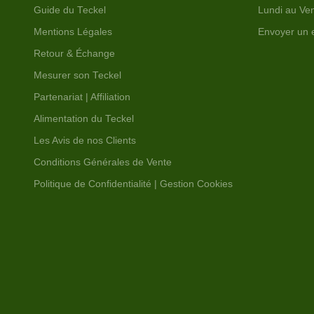
Guide du Teckel
Lundi au Ven
Mentions Légales
Envoyer un 
Retour & Échange
Mesurer son Teckel
Partenariat | Affiliation
Alimentation du Teckel
Les Avis de nos Clients
Conditions Générales de Vente
Politique de Confidentialité | Gestion Cookies