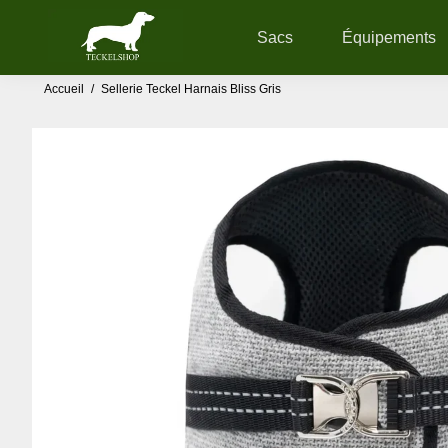
Sacs
Équipements
Accueil
/
Sellerie Teckel Harnais Bliss Gris