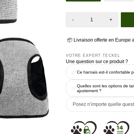
-
+
📦 Livraison offerte en Europe 
VOTRE EXPERT TECKEL
Une question sur ce produit ?
Ce harnais est-il confortable 
Quelles sont les options de ta
ajustement ?