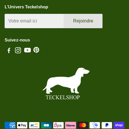
L’Univers Teckelshop
Rejoindre
Suivez-nous