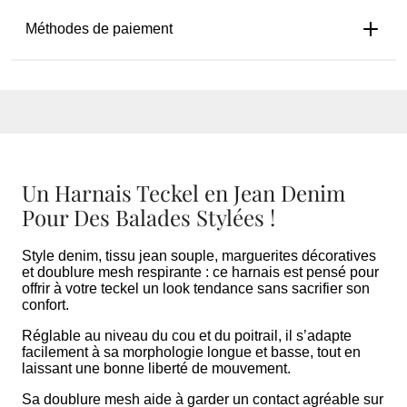
Méthodes de paiement
Un Harnais Teckel en Jean Denim
Pour Des Balades Stylées !
Style denim, tissu jean souple, marguerites décoratives
et doublure mesh respirante : ce harnais est pensé pour
offrir à votre teckel un look tendance sans sacrifier son
confort.
Réglable au niveau du cou et du poitrail, il s’adapte
facilement à sa morphologie longue et basse, tout en
laissant une bonne liberté de mouvement.
Sa doublure mesh aide à garder un contact agréable sur