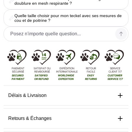
doublure en mesh respirante ?
Quelle taille choisir pour mon teckel avec ses mesures de
cou et de poitrine ?
Délais & Livraison
Retours & Échanges