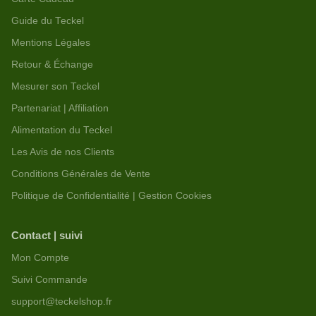
Guide du Teckel
Mentions Légales
Retour & Échange
Mesurer son Teckel
Partenariat | Affiliation
Alimentation du Teckel
Les Avis de nos Clients
Conditions Générales de Vente
Politique de Confidentialité | Gestion Cookies
Contact | suivi
Mon Compte
Suivi Commande
support@teckelshop.fr