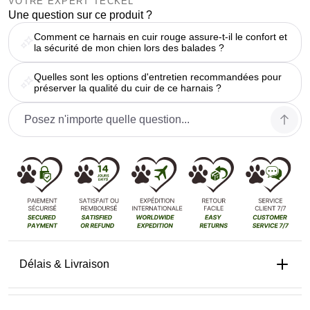
VOTRE EXPERT TECKEL
Une question sur ce produit ?
Comment ce harnais en cuir rouge assure-t-il le confort et
la sécurité de mon chien lors des balades ?
Quelles sont les options d'entretien recommandées pour
préserver la qualité du cuir de ce harnais ?
Délais & Livraison