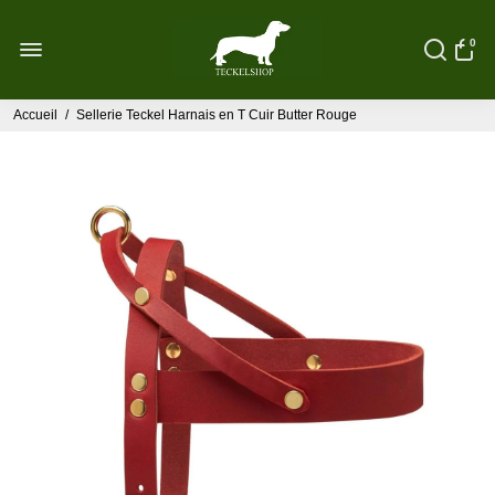
0
Accueil
/
Sellerie Teckel Harnais en T Cuir Butter Rouge