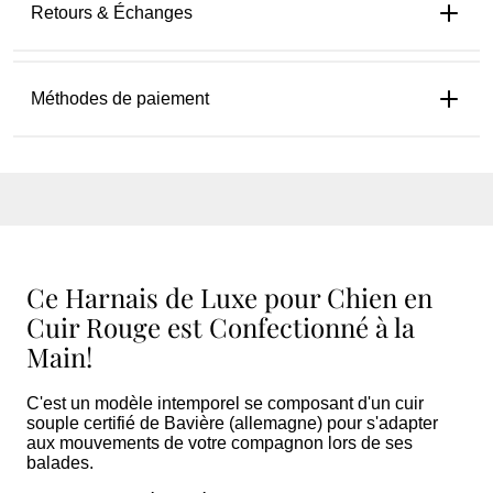
Retours & Échanges
Méthodes de paiement
Ce Harnais de Luxe pour Chien en
Cuir Rouge est Confectionné à la
Main!
C'est un modèle intemporel se composant d'un cuir
souple certifié de Bavière (allemagne) pour s'adapter
aux mouvements de votre compagnon lors de ses
balades.