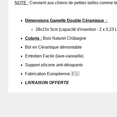
NOTE :
Convient aux chiens de petites tailles comme 
Dimensions Gamelle Double Céramique :
28x15x 5cm (capacité d'insertion : 2 x 0,23 L
Coloris :
Bois Naturel Châtaigne
Bol en Céramique démontable
Entretien Facile (lave-vaisselle)
Support silicone anti-dérapants
Fabrication Européenne 🇪🇺
LIVRAISON OFFERTE