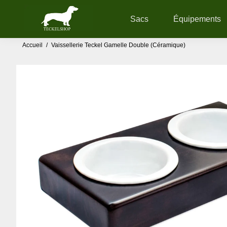
Sacs
Équipements
Accueil
/
Vaissellerie Teckel Gamelle Double (Céramique)