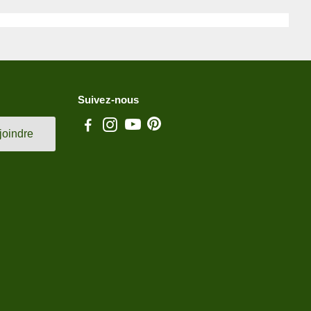
Suivez-nous
joindre