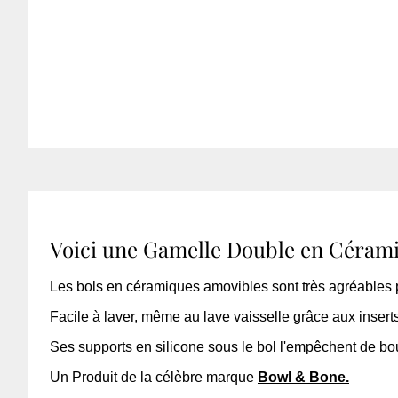
Voici une Gamelle Double en Céramiq
Les bols en céramiques amovibles sont très agréables pou
Facile à laver, même au lave vaisselle grâce aux inser
Ses supports en silicone sous le bol l'empêchent de bou
Un Produit de la célèbre marque
Bowl & Bone.