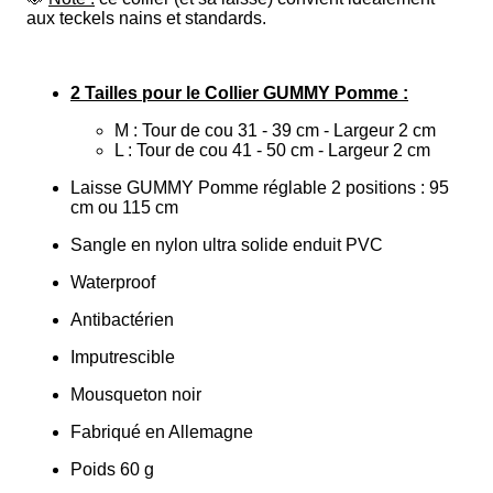
aux teckels nains et standards.
2 Tailles pour le Collier GUMMY Pomme :
M : Tour de cou 31 - 39 cm - Largeur 2 cm
L : Tour de cou 41 - 50 cm - Largeur 2 cm
Laisse GUMMY Pomme réglable 2 positions : 95
cm ou 115 cm
Sangle en nylon ultra solide enduit PVC
Waterproof
Antibactérien
Imputrescible
Mousqueton noir
Fabriqué en Allemagne
Poids 60 g