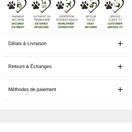
Délais & Livraison
Retours & Échanges
Méthodes de paiement