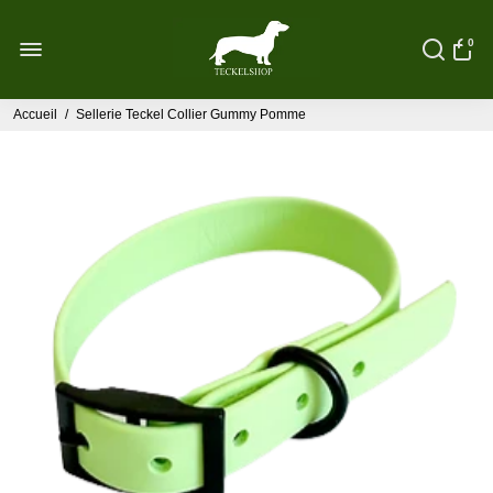
0
Accueil
/
Sellerie Teckel Collier Gummy Pomme