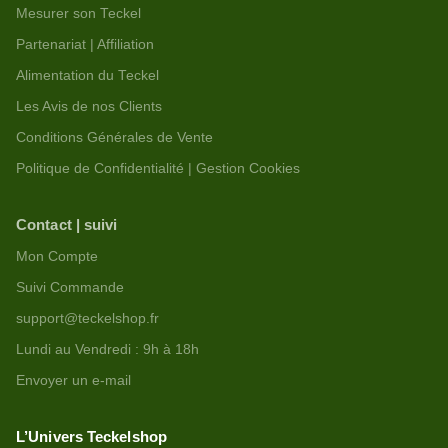
Mesurer son Teckel
Partenariat | Affiliation
Alimentation du Teckel
Les Avis de nos Clients
Conditions Générales de Vente
Politique de Confidentialité | Gestion Cookies
Contact | suivi
Mon Compte
Suivi Commande
support@teckelshop.fr
Lundi au Vendredi : 9h à 18h
Envoyer un e-mail
L’Univers Teckelshop