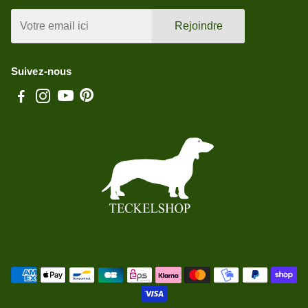
Rejoindre
Suivez-nous