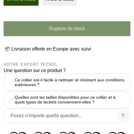
Rupture de stock
📦 Livraison offerte en Europe avec suivi
VOTRE EXPERT TECKEL
Une question sur ce produit ?
Ce collier est-il facile à nettoyer et résistant aux conditions
extérieures ?
Quelles sont les tailles disponibles pour ce collier et à
quels types de teckels conviennent-elles ?