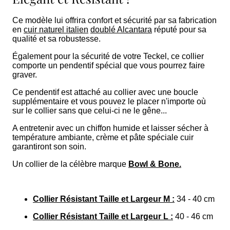
Ce modèle lui offrira confort et sécurité par sa fabrication
en
cuir naturel italien
doublé Alcantara
réputé pour sa
qualité et sa robustesse.
Également pour la sécurité de votre Teckel, ce collier
comporte un pendentif spécial que vous pourrez faire
graver.
Ce pendentif est attaché au collier avec une boucle
supplémentaire et vous pouvez le placer n'importe où
sur le collier sans que celui-ci ne le gêne...
A entretenir avec un chiffon humide et laisser sécher à
température ambiante, crème et pâte spéciale cuir
garantiront son soin.
Un collier de la célèbre marque
Bowl & Bone.
Collier Résistant Taille et Largeur M :
34 - 40 cm
Collier Résistant Taille et Largeur L :
40 - 46 cm