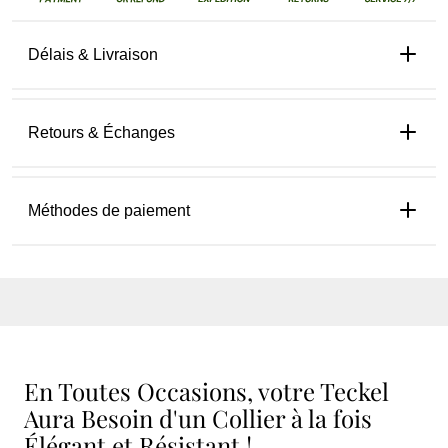
Délais & Livraison
Retours & Échanges
Méthodes de paiement
En Toutes Occasions, votre Teckel
Aura Besoin d'un Collier à la fois
Élégant et Résistant !