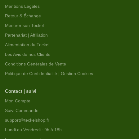
Mentions Légales
Retour & Échange
Mesurer son Teckel
Partenariat | Affiliation
Alimentation du Teckel
Les Avis de nos Clients
Conditions Générales de Vente
Politique de Confidentialité | Gestion Cookies
Contact | suivi
Mon Compte
Suivi Commande
support@teckelshop.fr
Lundi au Vendredi : 9h à 18h