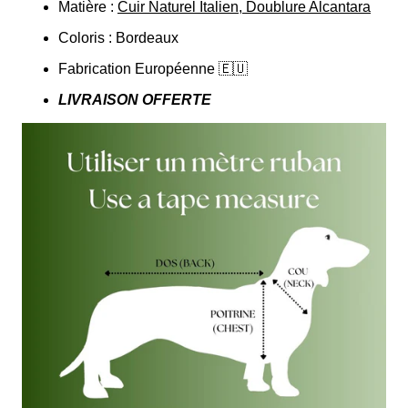
Matière :
Cuir Naturel Italien, Doublure Alcantara
Coloris : Bordeaux
Fabrication Européenne 🇪🇺
LIVRAISON OFFERTE