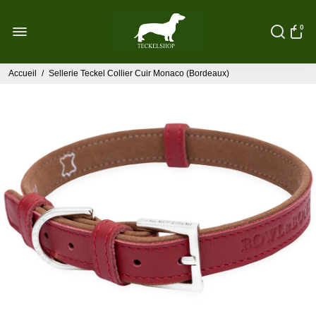
0
Accueil
/
Sellerie Teckel Collier Cuir Monaco (Bordeaux)