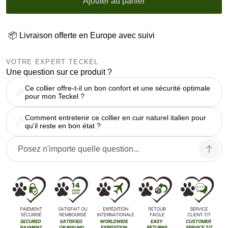
Ajouter au panier
📦 Livraison offerte en Europe avec suivi
VOTRE EXPERT TECKEL
Une question sur ce produit ?
Ce collier offre-t-il un bon confort et une sécurité optimale
pour mon Teckel ?
Comment entretenir ce collier en cuir naturel italien pour
qu'il reste en bon état ?