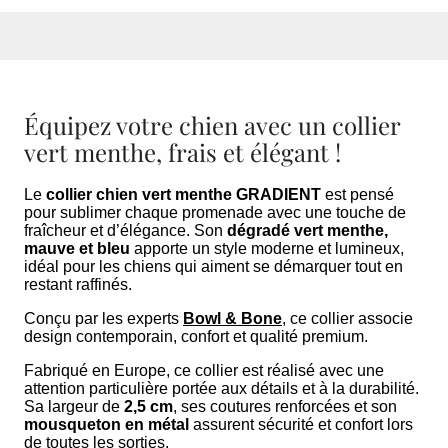
Équipez votre chien avec un collier
vert menthe, frais et élégant !
Le
collier chien vert menthe GRADIENT
est pensé
pour sublimer chaque promenade avec une touche de
fraîcheur et d’élégance. Son
dégradé vert menthe,
mauve et bleu
apporte un style moderne et lumineux,
idéal pour les chiens qui aiment se démarquer tout en
restant raffinés.
Conçu par les experts
Bowl & Bone
, ce collier associe
design contemporain, confort et qualité premium.
Fabriqué en Europe, ce collier est réalisé avec une
attention particulière portée aux détails et à la durabilité.
Sa largeur de
2,5 cm
, ses coutures renforcées et son
mousqueton en métal
assurent sécurité et confort lors
de toutes les sorties.