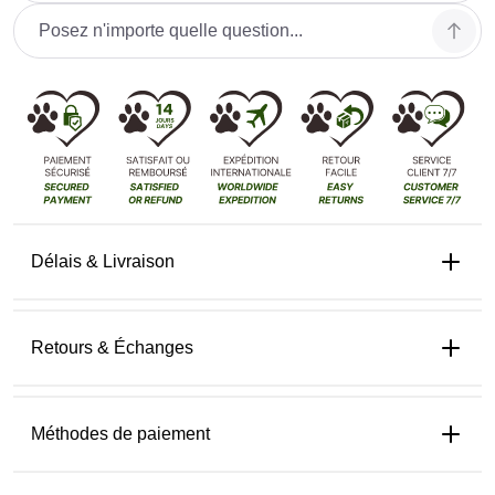
Délais & Livraison
Retours & Échanges
Méthodes de paiement