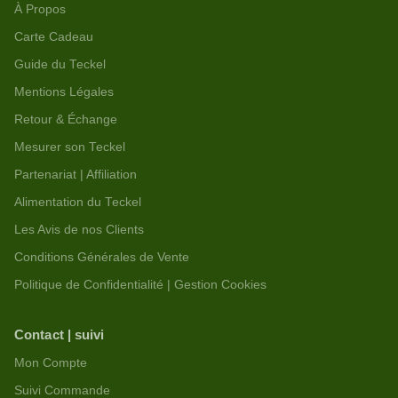
À Propos
Carte Cadeau
Guide du Teckel
Mentions Légales
Retour & Échange
Mesurer son Teckel
Partenariat | Affiliation
Alimentation du Teckel
Les Avis de nos Clients
Conditions Générales de Vente
Politique de Confidentialité | Gestion Cookies
Contact | suivi
Mon Compte
Suivi Commande