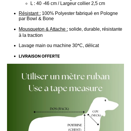
L : 40 -46 cm / Largeur collier 2,5 cm
Résistant :
100% Polyester fabriqué en Pologne
par Bowl & Bone
Mousqueton & Attache :
solide, durable, résistante
à la traction
Lavage main ou machine 30*C, délicat
LIVRAISON OFFERTE