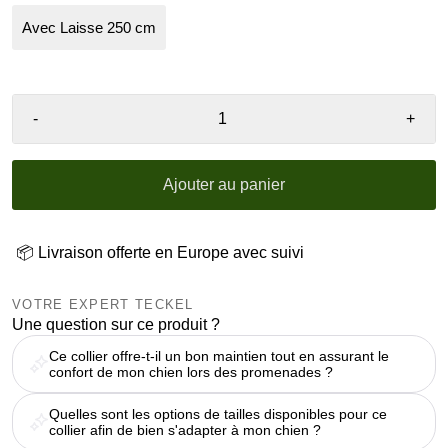
Avec Laisse 250 cm
-
+
Ajouter au panier
📦 Livraison offerte en Europe avec suivi
VOTRE EXPERT TECKEL
Une question sur ce produit ?
Ce collier offre-t-il un bon maintien tout en assurant le
confort de mon chien lors des promenades ?
Quelles sont les options de tailles disponibles pour ce
collier afin de bien s'adapter à mon chien ?