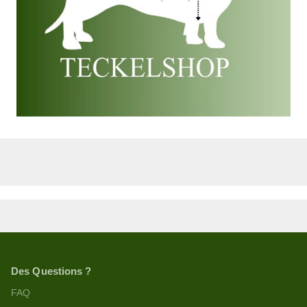
Des Questions ?
FAQ