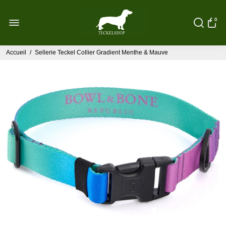
0
Accueil
/
Sellerie Teckel Collier Gradient Menthe & Mauve