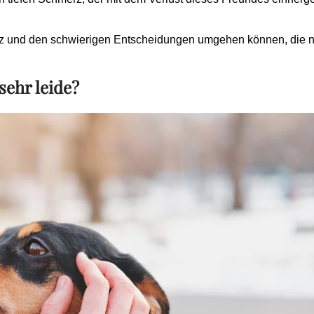
erz und den schwierigen Entscheidungen umgehen können, die 
 sehr leide?