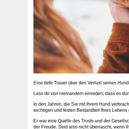
Eine tiefe Trauer über den Verlust seines Hunde
Lass dir von niemandem einreden, dass es dumm
In den Jahren, die Sie mit Ihrem Hund verbrac
wichtigen und festen Bestandteil Ihres Lebens
Er war eine Quelle des Trosts und der Gesell
der Freude. Seid also nicht überrascht, wenn 