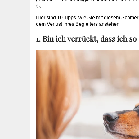
✨.
Hier sind 10 Tipps, wie Sie mit diesem Schm
dem Verlust Ihres Begleiters anstehen.
1. Bin ich verrückt, dass ich so