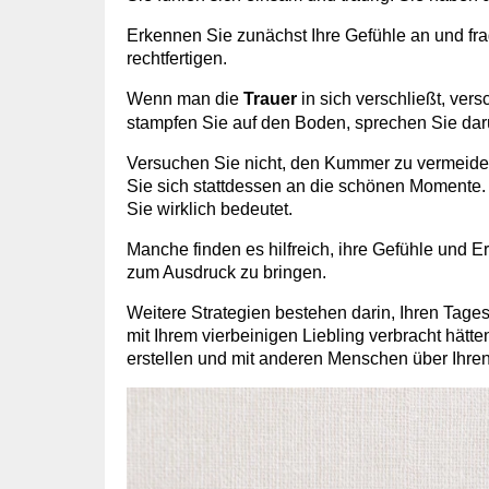
Erkennen Sie zunächst Ihre Gefühle an und fra
rechtfertigen.
Wenn man die
Trauer
in sich verschließt, vers
stampfen Sie auf den Boden, sprechen Sie darü
Versuchen Sie nicht, den Kummer zu vermeiden
Sie sich stattdessen an die schönen Momente. D
Sie wirklich bedeutet.
Manche finden es hilfreich, ihre Gefühle und 
zum Ausdruck zu bringen.
Weitere Strategien bestehen darin, Ihren Tages
mit Ihrem vierbeinigen Liebling verbracht hätt
erstellen und mit anderen Menschen über Ihren