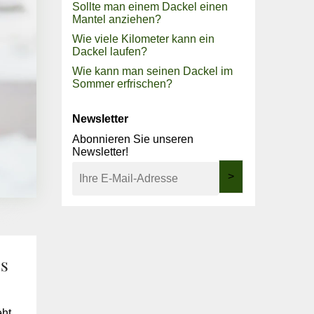
Sollte man einem Dackel einen
Mantel anziehen?
Wie viele Kilometer kann ein
Dackel laufen?
Wie kann man seinen Dackel im
Sommer erfrischen?
Newsletter
Abonnieren Sie unseren
Newsletter!
>
ps
eht