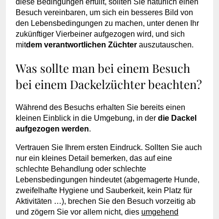
diese Bedingungen erfüllt, sollten Sie natürlich einen
Besuch vereinbaren, um sich ein besseres Bild von
den Lebensbedingungen zu machen, unter denen Ihr
zukünftiger Vierbeiner aufgezogen wird, und sich
mit
dem verantwortlichen Züchter
auszutauschen.
Was sollte man bei einem Besuch
bei einem Dackelzüchter beachten?
Während des Besuchs erhalten Sie bereits einen
kleinen Einblick in die Umgebung, in der
die Dackel
aufgezogen werden
.
Vertrauen Sie Ihrem ersten Eindruck. Sollten Sie auch
nur ein kleines Detail bemerken, das auf eine
schlechte Behandlung oder schlechte
Lebensbedingungen hindeutet (abgemagerte Hunde,
zweifelhafte Hygiene und Sauberkeit, kein Platz für
Aktivitäten …), brechen Sie den Besuch vorzeitig ab
und zögern Sie vor allem nicht, dies
umgehend