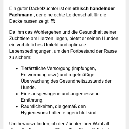
Ein guter Dackelzüchter ist ein
ethisch handelnder
Fachmann
, der eine echte Leidenschaft für die
Dackelrassen zeigt. 🥰
Da ihm das Wohlergehen und die Gesundheit seiner
Zuchttiere am Herzen liegen, bietet er seinen Hunden
ein vorbildliches Umfeld und optimale
Lebensbedingungen, um den Fortbestand der Rasse
zu sichern:
Tierärztliche Versorgung (Impfungen,
Entwurmung usw.) und regelmäßige
Überwachung des Gesundheitszustands der
Hunde.
Eine ausgewogene und angemessene
Ernährung.
Räumlichkeiten, die gemäß den
Hygienevorschriften eingerichtet sind.
Um herauszufinden, ob der Züchter Ihrer Wahl all