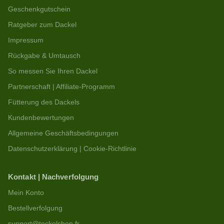
Geschenkgutschein
Ratgeber zum Dackel
Impressum
Rückgabe & Umtausch
So messen Sie Ihren Dackel
Partnerschaft | Affiliate-Programm
Fütterung des Dackels
Kundenbewertungen
Allgemeine Geschäftsbedingungen
Datenschutzerklärung | Cookie-Richtlinie
Kontakt | Nachverfolgung
Mein Konto
Bestellverfolgung
support@teckelshop.fr