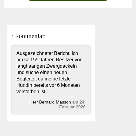
1 Kommentar
Ausgezeichneter Bericht. Ich
bin seit 55 Jahren Besitzer von
langhaarigen Zwergdackeln
und suche einen neuen
Begleiter, da meine letzte
Hündin bereits vor 6 Monaten
verstorben ist….
Herr Bernard Masson
am 24.
Februar 2026