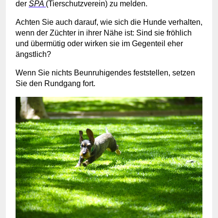
der
SPA
(Tierschutzverein) zu melden.
Achten Sie auch darauf, wie sich die Hunde verhalten,
wenn der Züchter in ihrer Nähe ist: Sind sie fröhlich
und übermütig oder wirken sie im Gegenteil eher
ängstlich?
Wenn Sie nichts Beunruhigendes feststellen, setzen
Sie den Rundgang fort.