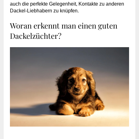
auch die perfekte Gelegenheit, Kontakte zu anderen
Dackel-Liebhabern zu knüpfen.
Woran erkennt man einen guten
Dackelzüchter?