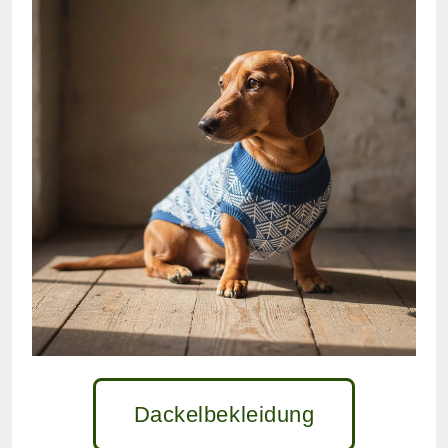
Dackelbekleidung