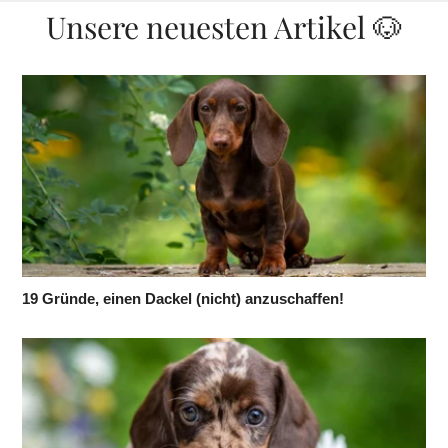
Unsere neuesten Artikel 🐶
19 Gründe, einen Dackel (nicht) anzuschaffen!