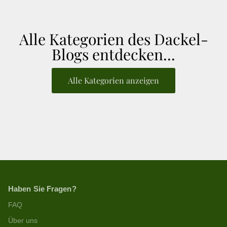
Alle Kategorien des Dackel-
Blogs entdecken...
Alle Kategorien anzeigen
Haben Sie Fragen?
FAQ
Über uns