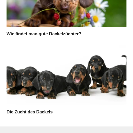
Wie findet man gute Dackelzüchter?
Die Zucht des Dackels