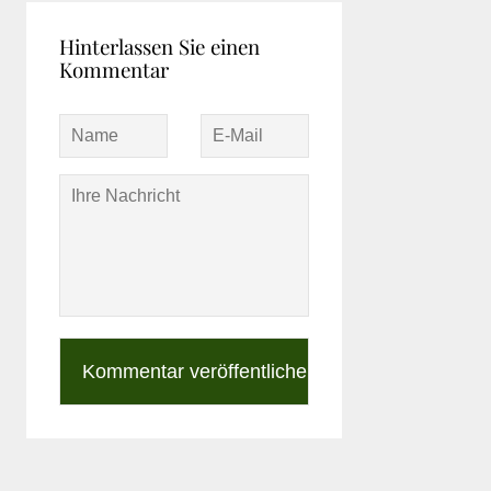
Hinterlassen Sie einen
Kommentar