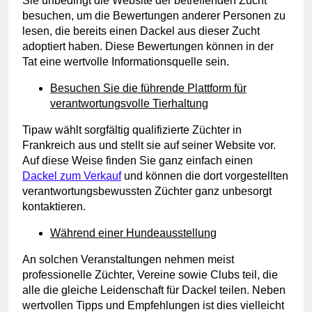
Sie unbedingt die Website der betreffenden Zucht
besuchen, um die Bewertungen anderer Personen zu
lesen, die bereits einen Dackel aus dieser Zucht
adoptiert haben. Diese Bewertungen können in der
Tat eine wertvolle Informationsquelle sein.
Besuchen Sie die führende Plattform für
verantwortungsvolle Tierhaltung
Tipaw wählt sorgfältig qualifizierte Züchter in
Frankreich aus und stellt sie auf seiner Website vor.
Auf diese Weise finden Sie ganz einfach einen
Dackel zum Verkauf
und können die dort vorgestellten
verantwortungsbewussten Züchter ganz unbesorgt
kontaktieren.
Während einer Hundeausstellung
An solchen Veranstaltungen nehmen meist
professionelle Züchter, Vereine sowie Clubs teil, die
alle die gleiche Leidenschaft für Dackel teilen. Neben
wertvollen Tipps und Empfehlungen ist dies vielleicht