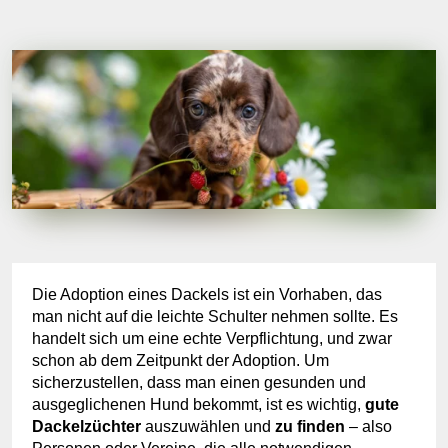
Die Adoption eines Dackels ist ein Vorhaben, das
man nicht auf die leichte Schulter nehmen sollte. Es
handelt sich um eine echte Verpflichtung, und zwar
schon ab dem Zeitpunkt der Adoption. Um
sicherzustellen, dass man einen gesunden und
ausgeglichenen Hund bekommt, ist es wichtig,
gute
Dackelzüchter
auszuwählen und
zu finden
– also