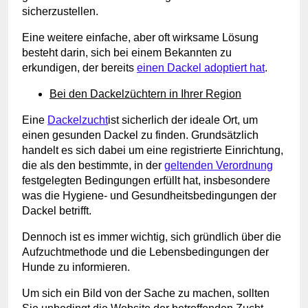
sicherzustellen.
Eine weitere einfache, aber oft wirksame Lösung
besteht darin, sich bei einem Bekannten zu
erkundigen, der bereits
einen Dackel adoptiert hat
.
Bei den Dackelzüchtern in Ihrer Region
Eine
Dackelzucht
ist sicherlich der ideale Ort, um
einen gesunden Dackel zu finden. Grundsätzlich
handelt es sich dabei um eine registrierte Einrichtung,
die als den
bestimmte, in der
geltenden Verordnung
festgelegten Bedingungen erfüllt hat, insbesondere
was die Hygiene- und Gesundheitsbedingungen der
Dackel betrifft.
Dennoch ist es immer wichtig, sich gründlich über die
Aufzuchtmethode und die Lebensbedingungen der
Hunde zu informieren.
Um sich ein Bild von der Sache zu machen, sollten