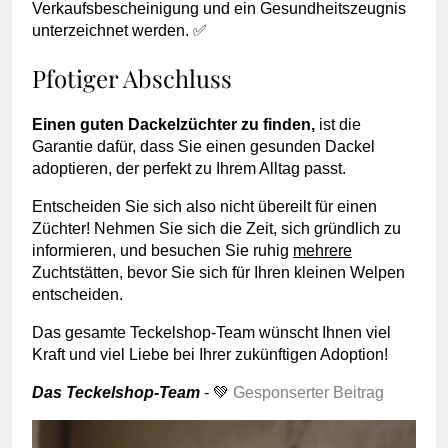
Verkaufsbescheinigung und ein Gesundheitszeugnis
unterzeichnet werden. ✅
Pfotiger Abschluss
Einen guten Dackelzüchter zu finden,
ist die
Garantie dafür, dass Sie einen gesunden Dackel
adoptieren, der perfekt zu Ihrem Alltag passt.
Entscheiden Sie sich also nicht übereilt für einen
Züchter! Nehmen Sie sich die Zeit, sich gründlich zu
informieren, und besuchen Sie ruhig
mehrere
Zuchtstätten, bevor Sie sich für Ihren kleinen Welpen
entscheiden.
Das gesamte Teckelshop-Team wünscht Ihnen viel
Kraft und viel Liebe bei Ihrer zukünftigen Adoption!
Das Teckelshop-Team
- 💚
Gesponserter Beitrag