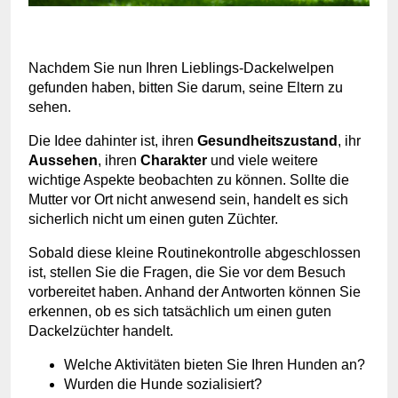
Nachdem Sie nun Ihren Lieblings-Dackelwelpen
gefunden haben, bitten Sie darum, seine Eltern zu
sehen.
Die Idee dahinter ist, ihren
Gesundheitszustand
, ihr
Aussehen
, ihren
Charakter
und viele weitere
wichtige Aspekte beobachten zu können. Sollte die
Mutter vor Ort nicht anwesend sein, handelt es sich
sicherlich nicht um einen guten Züchter.
Sobald diese kleine Routinekontrolle abgeschlossen
ist, stellen Sie die Fragen, die Sie vor dem Besuch
vorbereitet haben. Anhand der Antworten können Sie
erkennen, ob es sich tatsächlich um einen guten
Dackelzüchter handelt.
Welche Aktivitäten bieten Sie Ihren Hunden an?
Wurden die Hunde sozialisiert?