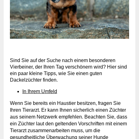
Sind Sie auf der Suche nach einem besonderen
Vierbeiner, der Ihren Tag verschönern wird? Hier sind
ein paar kleine Tipps, wie Sie einen guten
Dackelzüchter finden.
In Ihrem Umfeld
Wenn Sie bereits ein Haustier besitzen, fragen Sie
Ihren Tierarzt. Er kann Ihnen sicherlich einen Züchter
aus seinem Netzwerk empfehlen. Beachten Sie, dass
ein Züchter laut den geltenden Vorschriften mit einem
Tierarzt zusammenarbeiten muss, um die
gesundheitliche Überwachung seiner Hunde