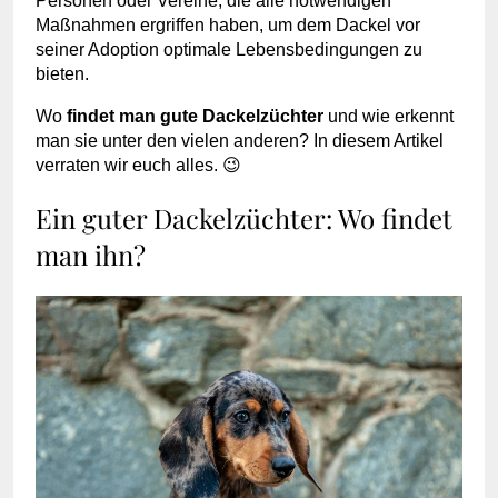
Personen oder Vereine, die alle notwendigen
Maßnahmen ergriffen haben, um dem Dackel vor
seiner Adoption optimale Lebensbedingungen zu
bieten.
Wo
findet man gute Dackelzüchter
und wie erkennt
man sie unter den vielen anderen? In diesem Artikel
verraten wir euch alles. 😉
Ein guter Dackelzüchter: Wo findet
man ihn?