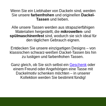
Wenn Sie ein Liebhaber von Dackeln sind, werden
Sie unsere
farbenfrohen
und originellen
Dackel-
Tassen
und
lieben.
Alle unsere Tassen werden aus strapazierfähigen
Materialien hergestellt, die
mikrowellen-
und
spülmaschinenfest
sind, wodurch sie sich ideal für
den täglichen Gebrauch eignen.
Entdecken Sie unsere einzigartigen Designs – von
klassischen schwarz-weißen Dackel-Tassen bis hin
zu lustigen und farbenfrohen Tassen.
Ganz gleich, ob Sie sich selbst ein
Geschenk
oder
einem Freund oder Angehörigen eine Tasse mit
Dackelmotiv schenken möchten – in unserer
Kollektion werden Sie bestimmt fündig!