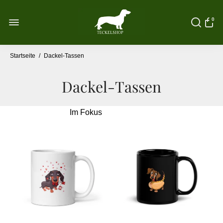
0
Startseite
/
Dackel-Tassen
Dackel-Tassen