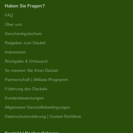
Haben Sie Fragen?
FAQ
Über uns
Geschenkgutschein
Ratgeber zum Dackel
Impressum
Rückgabe & Umtausch
So messen Sie Ihren Dackel
Partnerschaft | Affiliate-Programm
Fütterung des Dackels
Kundenbewertungen
Allgemeine Geschäftsbedingungen
Datenschutzerklärung | Cookie-Richtlinie