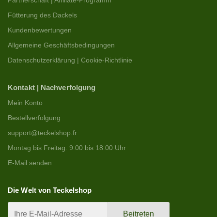
Partnerschaft | Affiliate-Programm
Fütterung des Dackels
Kundenbewertungen
Allgemeine Geschäftsbedingungen
Datenschutzerklärung | Cookie-Richtlinie
Kontakt | Nachverfolgung
Mein Konto
Bestellverfolgung
support@teckelshop.fr
Montag bis Freitag: 9:00 bis 18:00 Uhr
E-Mail senden
Die Welt von Teckelshop
Beitreten