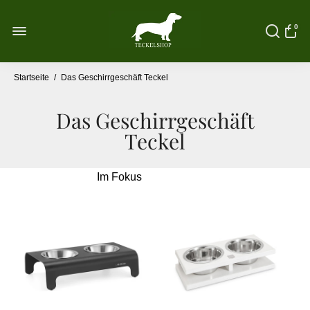
0
Startseite
/
Das Geschirrgeschäft Teckel
Das Geschirrgeschäft
Teckel