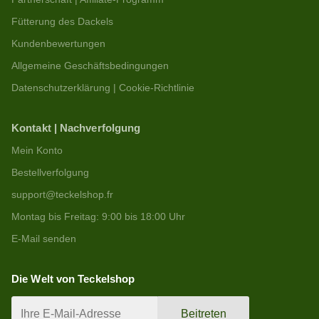
Fütterung des Dackels
Kundenbewertungen
Allgemeine Geschäftsbedingungen
Datenschutzerklärung | Cookie-Richtlinie
Kontakt | Nachverfolgung
Mein Konto
Bestellverfolgung
support@teckelshop.fr
Montag bis Freitag: 9:00 bis 18:00 Uhr
E-Mail senden
Die Welt von Teckelshop
Beitreten