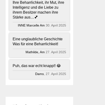
Ihre Beharrlichkeit, ihr Mut, ihre
Intelligenz und die Liebe zu
ihrem Besitzer machen ihre
Stärke aus…💕
INNE Marcelle Am
30. April 2025
Eine unglaubliche Geschichte
Was für eine Beharrlichkeit!
Mathilde, Am
27. April 2025
Puh, das war echt knapp!! 😂
Dams
, 27. April 2025