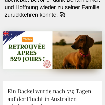
und Hoffnung wieder zu seiner Familie
zurückkehren konnte. 🥰
Ein Dackel wurde nach 529 Tagen
auf der Flucht in Australien