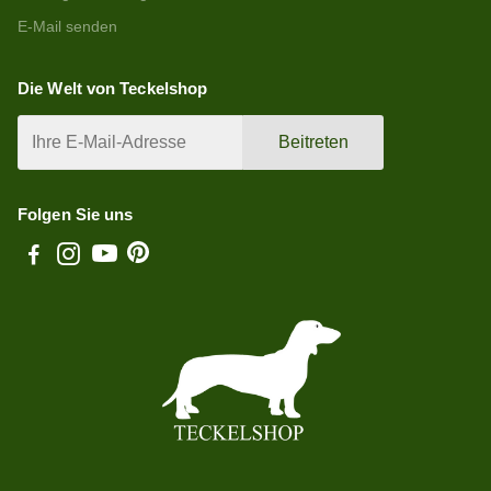
E-Mail senden
Die Welt von Teckelshop
Beitreten
Folgen Sie uns