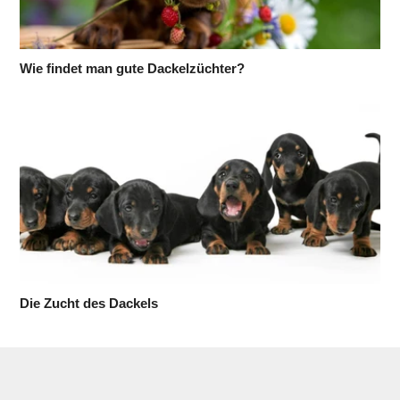
Wie findet man gute Dackelzüchter?
Die Zucht des Dackels