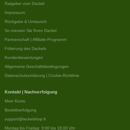
Ratgeber zum Dackel
Impressum
Rückgabe & Umtausch
So messen Sie Ihren Dackel
Partnerschaft | Affiliate-Programm
Fütterung des Dackels
Kundenbewertungen
Allgemeine Geschäftsbedingungen
Datenschutzerklärung | Cookie-Richtlinie
Kontakt | Nachverfolgung
Mein Konto
Bestellverfolgung
support@teckelshop.fr
Montag bis Freitag: 9:00 bis 18:00 Uhr