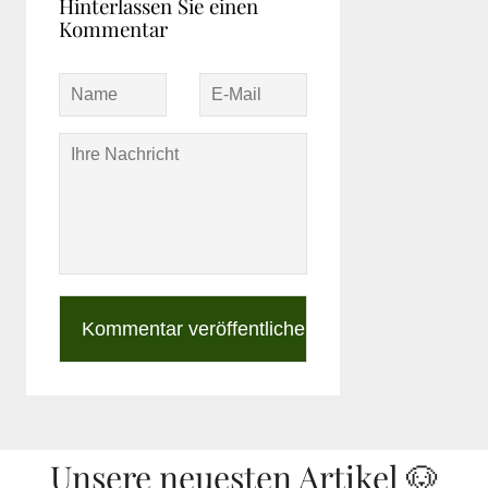
Hinterlassen Sie einen
Kommentar
Unsere neuesten Artikel 🐶