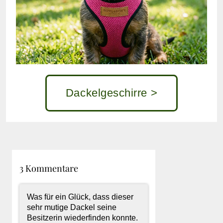
Dackelgeschirre >
3 Kommentare
Was für ein Glück, dass dieser
sehr mutige Dackel seine
Besitzerin wiederfinden konnte.