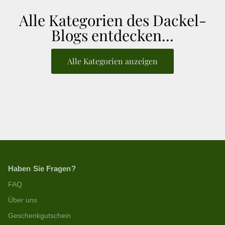
Alle Kategorien des Dackel-
Blogs entdecken...
Alle Kategorien anzeigen
Haben Sie Fragen?
FAQ
Über uns
Geschenkgutschein