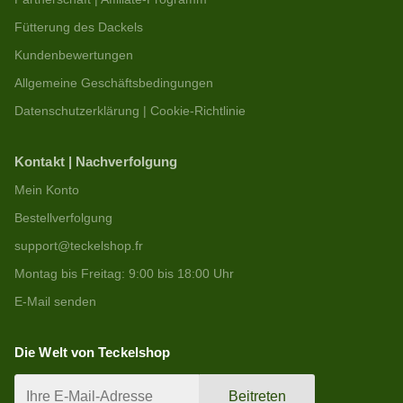
Fütterung des Dackels
Kundenbewertungen
Allgemeine Geschäftsbedingungen
Datenschutzerklärung | Cookie-Richtlinie
Kontakt | Nachverfolgung
Mein Konto
Bestellverfolgung
support@teckelshop.fr
Montag bis Freitag: 9:00 bis 18:00 Uhr
E-Mail senden
Die Welt von Teckelshop
Beitreten