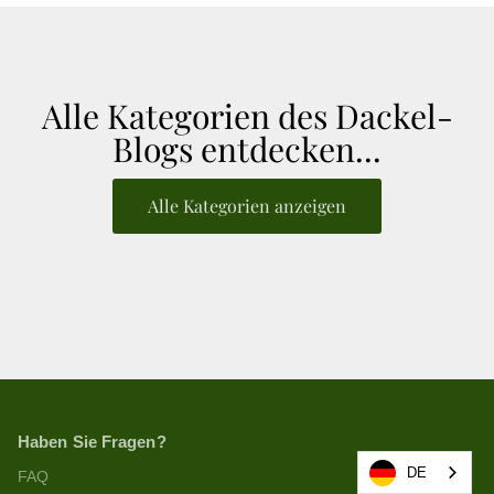
Alle Kategorien des Dackel-
Blogs entdecken...
Alle Kategorien anzeigen
Haben Sie Fragen?
DE
FAQ