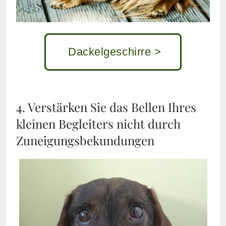
Dackelgeschirre >
4. Verstärken Sie das Bellen Ihres
kleinen Begleiters nicht durch
Zuneigungsbekundungen