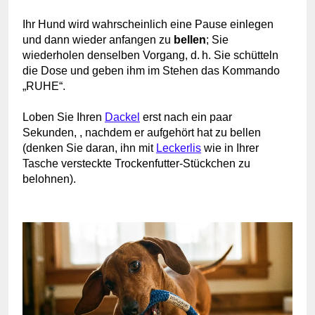
Ihr Hund wird wahrscheinlich eine Pause einlegen
und dann wieder anfangen zu
bellen
; Sie
wiederholen denselben Vorgang, d. h. Sie schütteln
die Dose und geben ihm im Stehen das Kommando
„RUHE“.
Loben Sie Ihren
Dackel
erst nach
ein paar
Sekunden,
, nachdem er aufgehört hat zu bellen
(denken Sie daran, ihn mit
Leckerlis
wie in Ihrer
Tasche versteckte Trockenfutter-Stückchen zu
belohnen).