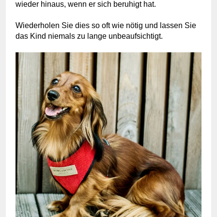
wieder hinaus, wenn er sich beruhigt hat.
Wiederholen Sie dies so oft wie nötig und lassen Sie
das Kind niemals zu lange unbeaufsichtigt.