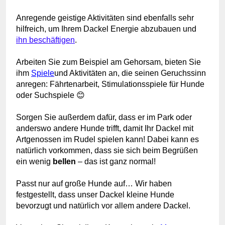
Anregende geistige Aktivitäten sind ebenfalls sehr
hilfreich, um Ihrem Dackel Energie abzubauen und
ihn beschäftigen
.
Arbeiten Sie zum Beispiel am Gehorsam, bieten Sie
ihm
Spiele
und Aktivitäten an, die seinen Geruchssinn
anregen: Fährtenarbeit,
Stimulationsspiele für Hunde
oder Suchspiele 😊
Sorgen Sie außerdem dafür, dass er im Park oder
anderswo andere Hunde trifft, damit Ihr Dackel mit
Artgenossen im Rudel spielen kann! Dabei kann es
natürlich vorkommen, dass sie sich beim Begrüßen
ein wenig
bellen
– das ist ganz normal!
Passt nur auf große Hunde auf… Wir haben
festgestellt, dass unser Dackel kleine Hunde
bevorzugt und natürlich vor allem andere Dackel.