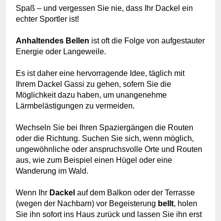
Spaß – und vergessen Sie nie, dass Ihr Dackel ein
echter Sportler ist!
Anhaltendes Bellen
ist oft die Folge von aufgestauter
Energie oder Langeweile.
Es ist daher eine hervorragende Idee, täglich mit
Ihrem Dackel Gassi zu gehen, sofern Sie die
Möglichkeit dazu haben, um unangenehme
Lärmbelästigungen zu vermeiden.
Wechseln Sie bei Ihren Spaziergängen die Routen
oder die Richtung.
Suchen Sie sich, wenn möglich,
ungewöhnliche oder anspruchsvolle Orte und Routen
aus, wie zum Beispiel einen Hügel oder eine
Wanderung im Wald.
Wenn Ihr
Dackel
auf dem Balkon oder der Terrasse
(wegen der Nachbarn) vor Begeisterung
bellt
, holen
Sie ihn sofort ins Haus zurück und lassen Sie ihn erst