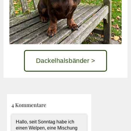
Dackelhalsbänder >
4 Kommentare
Hallo, seit Sonntag habe ich
einen Welpen, eine Mischung