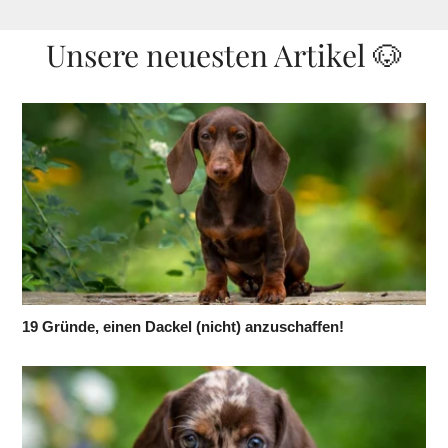
Unsere neuesten Artikel 🐶
19 Gründe, einen Dackel (nicht) anzuschaffen!