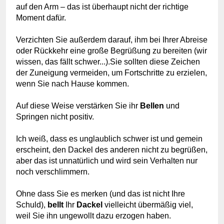
auf den Arm – das ist überhaupt nicht der richtige
Moment dafür.
Verzichten Sie außerdem darauf, ihm bei Ihrer Abreise
oder Rückkehr eine große Begrüßung zu bereiten (wir
wissen, das fällt schwer...).
Sie sollten diese Zeichen
der Zuneigung vermeiden, um Fortschritte zu erzielen,
wenn Sie nach Hause kommen.
Auf diese Weise verstärken Sie ihr
Bellen
und
Springen nicht positiv.
Ich weiß, dass es unglaublich schwer ist und gemein
erscheint, den Dackel des anderen nicht zu begrüßen,
aber das ist unnatürlich und wird sein Verhalten nur
noch verschlimmern.
Ohne dass Sie es merken (und das ist nicht Ihre
Schuld),
bellt
Ihr
Dackel
vielleicht übermäßig viel,
weil Sie ihn ungewollt dazu erzogen haben.