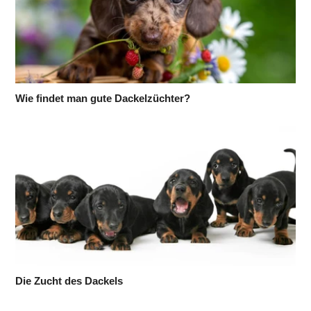
Wie findet man gute Dackelzüchter?
Die Zucht des Dackels