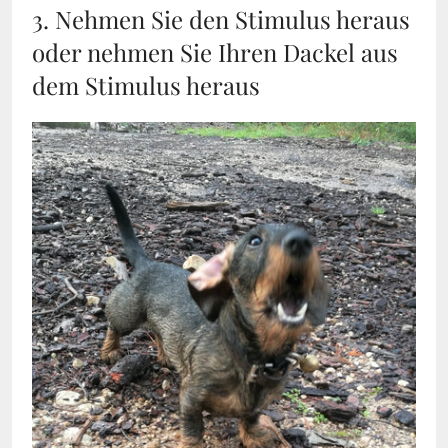
3. Nehmen Sie den Stimulus heraus
oder nehmen Sie Ihren Dackel aus
dem Stimulus heraus