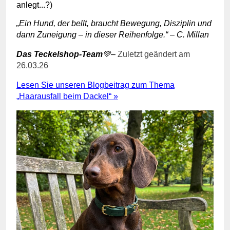
anlegt...?)
„Ein Hund, der bellt, braucht Bewegung, Disziplin und
dann Zuneigung – in dieser Reihenfolge.“ – C. Millan
Das
Teckelshop-Team
💚
–
Zuletzt geändert am
26.03.26
Lesen Sie unseren Blogbeitrag zum Thema
„Haarausfall beim Dackel“ »