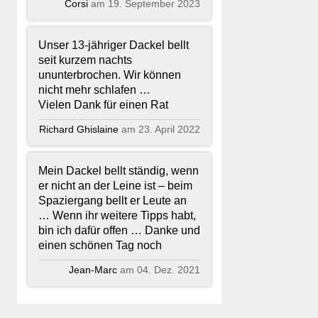
Corsi
am 19. September 2023
Unser 13-jähriger Dackel bellt
seit kurzem nachts
ununterbrochen. Wir können
nicht mehr schlafen …
Vielen Dank für einen Rat
Richard Ghislaine
am 23. April 2022
Mein Dackel bellt ständig, wenn
er nicht an der Leine ist – beim
Spaziergang bellt er Leute an
… Wenn ihr weitere Tipps habt,
bin ich dafür offen … Danke und
einen schönen Tag noch
Jean-Marc
am 04. Dez. 2021