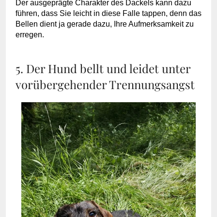
Der ausgeprägte Charakter des Dackels kann dazu
führen, dass Sie leicht in diese Falle tappen, denn das
Bellen dient ja gerade dazu, Ihre Aufmerksamkeit zu
erregen.
5. Der Hund bellt und leidet unter
vorübergehender Trennungsangst