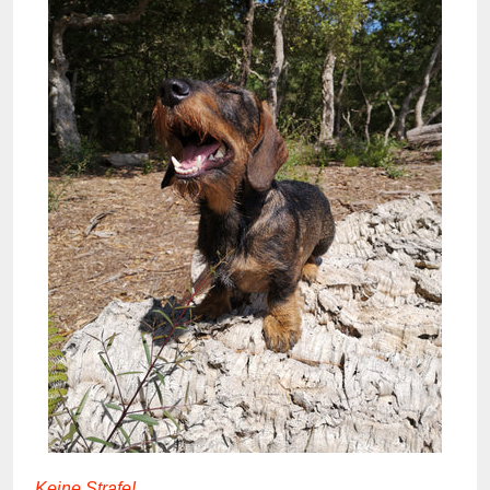
Keine Strafe!