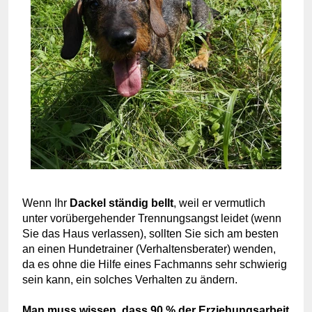
Wenn Ihr
Dackel ständig bellt
, weil er vermutlich
unter vorübergehender Trennungsangst leidet (wenn
Sie das Haus verlassen), sollten Sie sich am besten
an einen Hundetrainer (Verhaltensberater) wenden,
da es ohne die Hilfe eines Fachmanns sehr schwierig
sein kann, ein solches Verhalten zu ändern.
Man muss wissen, dass 90 % der Erziehungsarbeit