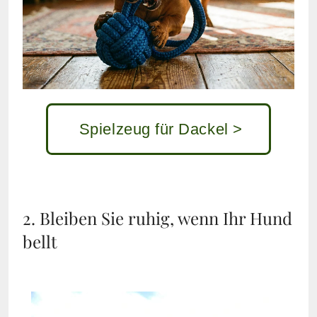
Spielzeug für Dackel >
2. Bleiben Sie ruhig, wenn Ihr Hund
bellt