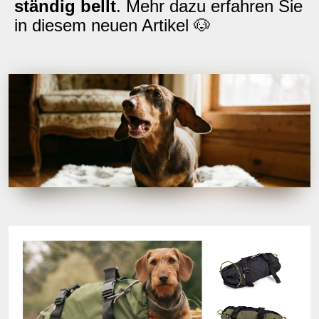
ständig bellt
. Mehr dazu erfahren Sie
in diesem neuen Artikel 🐶