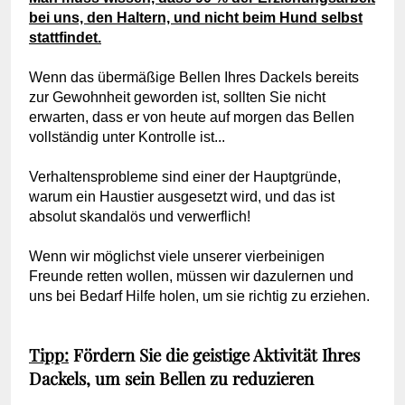
bei uns, den Haltern, und nicht beim Hund selbst
stattfindet.
Wenn das übermäßige Bellen Ihres Dackels bereits
zur Gewohnheit geworden ist, sollten Sie nicht
erwarten, dass
er von heute auf morgen
das Bellen
vollständig unter Kontrolle ist...
Verhaltensprobleme sind einer der Hauptgründe,
warum ein Haustier ausgesetzt wird, und das ist
absolut skandalös und verwerflich!
Wenn wir möglichst viele unserer vierbeinigen
Freunde retten wollen, müssen wir dazulernen und
uns bei Bedarf Hilfe holen, um sie richtig zu erziehen.
Tipp:
Fördern Sie die geistige Aktivität Ihres
Dackels, um sein Bellen zu reduzieren