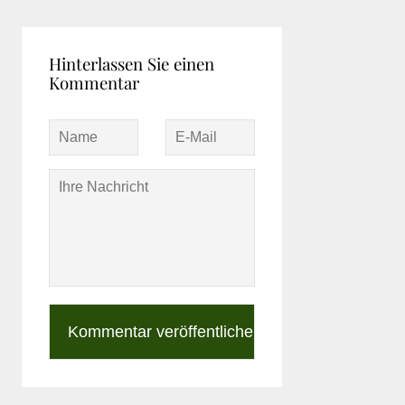
Hinterlassen Sie einen
Kommentar