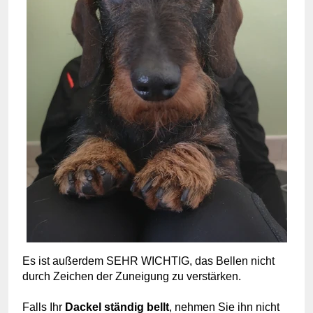
Es ist außerdem SEHR WICHTIG, das Bellen nicht
durch Zeichen der Zuneigung zu verstärken.
Falls Ihr
Dackel ständig bellt
, nehmen Sie ihn nicht