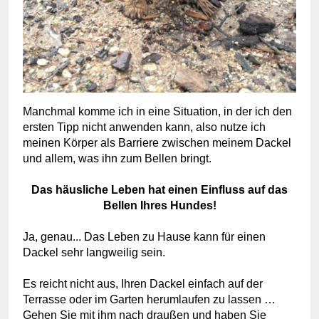
Manchmal komme ich in eine Situation, in der ich den
ersten Tipp nicht anwenden kann, also nutze ich
meinen Körper als Barriere zwischen meinem Dackel
und allem, was ihn zum Bellen bringt.
Das häusliche Leben hat einen Einfluss auf das
Bellen Ihres Hundes!
Ja, genau... Das Leben zu Hause kann für einen
Dackel sehr langweilig sein.
Es reicht nicht aus, Ihren Dackel einfach auf der
Terrasse oder im Garten herumlaufen zu lassen …
Gehen Sie mit ihm nach draußen und haben Sie