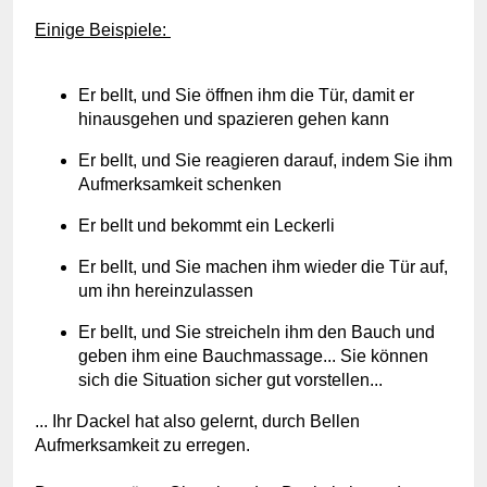
Einige Beispiele:
Er bellt, und Sie öffnen ihm die Tür, damit er
hinausgehen und spazieren gehen kann
Er bellt, und Sie reagieren darauf, indem Sie ihm
Aufmerksamkeit schenken
Er bellt und bekommt ein Leckerli
Er bellt, und Sie machen ihm wieder die Tür auf,
um ihn hereinzulassen
Er bellt, und Sie streicheln ihm den Bauch und
geben ihm eine Bauchmassage.
.
.
Sie können
sich die Situation sicher gut vorstellen...
... Ihr Dackel hat also gelernt, durch Bellen
Aufmerksamkeit zu erregen.