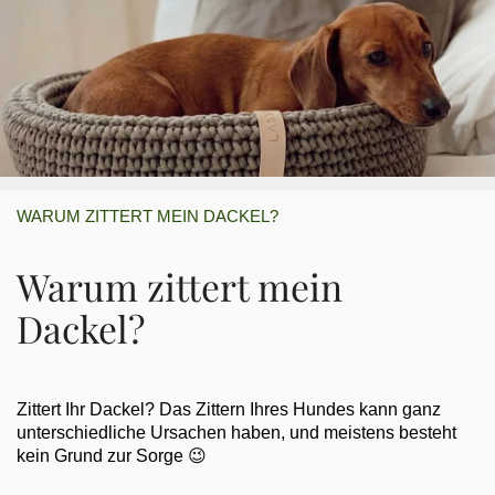
WARUM ZITTERT MEIN DACKEL?
Warum zittert mein
Dackel?
Zittert Ihr Dackel? Das Zittern Ihres Hundes kann ganz
unterschiedliche Ursachen haben, und meistens besteht
kein Grund zur Sorge 😉