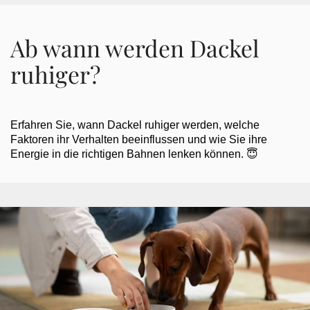
Ab wann werden Dackel
ruhiger?
Erfahren Sie, wann Dackel ruhiger werden, welche
Faktoren ihr Verhalten beeinflussen und wie Sie ihre
Energie in die richtigen Bahnen lenken können. 😇