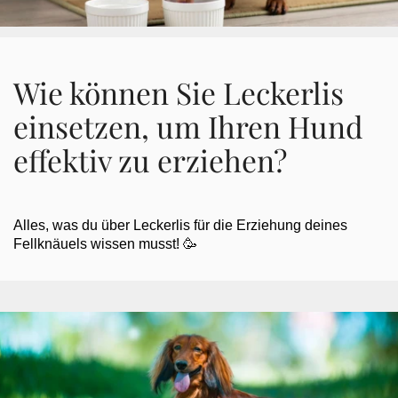
Wie können Sie Leckerlis
einsetzen, um Ihren Hund
effektiv zu erziehen?
Alles, was du über Leckerlis für die Erziehung deines
Fellknäuels wissen musst! 🥳