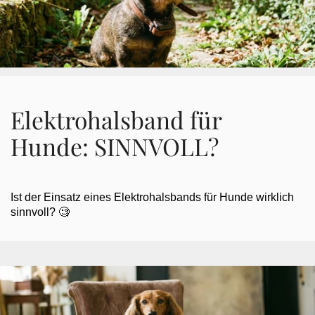
Elektrohalsband für
Hunde: SINNVOLL?
Ist der Einsatz eines Elektrohalsbands für Hunde wirklich
sinnvoll? 🧐