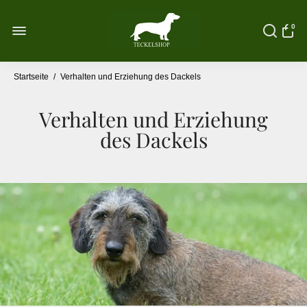
0
Startseite
/
Verhalten und Erziehung des Dackels
Verhalten und Erziehung
des Dackels