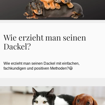
Wie erzieht man seinen
Dackel?
Wie erzieht man seinen Dackel mit einfachen,
fachkundigen und positiven Methoden?😃