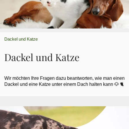
Dackel und Katze
Dackel und Katze
Wir möchten Ihre Fragen dazu beantworten, wie man einen
Dackel und eine Katze unter einem Dach halten kann 🐶 🐈