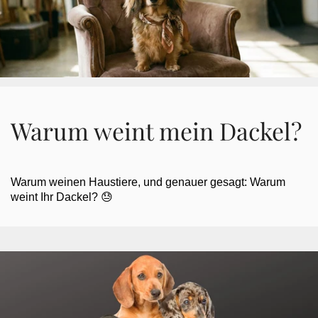
Warum weint mein Dackel?
Warum weinen Haustiere, und genauer gesagt: Warum
weint Ihr Dackel? 😓