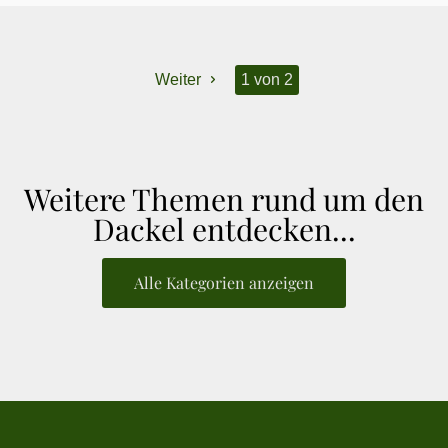
Weiter
1 von 2
Weitere Themen rund um den
Dackel entdecken...
Alle Kategorien anzeigen