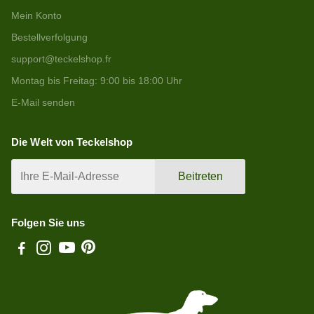
Mein Konto
Bestellverfolgung
support@teckelshop.fr
Montag bis Freitag: 9:00 bis 18:00 Uhr
E-Mail senden
Die Welt von Teckelshop
Beitreten
Folgen Sie uns