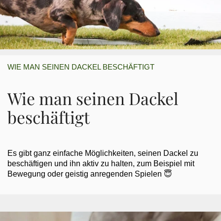
WIE MAN SEINEN DACKEL BESCHÄFTIGT
Wie man seinen Dackel
beschäftigt
Es gibt ganz einfache Möglichkeiten, seinen Dackel zu
beschäftigen und ihn aktiv zu halten, zum Beispiel mit
Bewegung oder geistig anregenden Spielen 😇