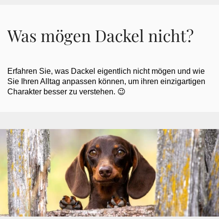
Was mögen Dackel nicht?
Erfahren Sie, was Dackel eigentlich nicht mögen und wie
Sie Ihren Alltag anpassen können, um ihren einzigartigen
Charakter besser zu verstehen. 😉