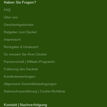
Haben Sie Fragen?
FAQ
Über uns
Geschenkgutschein
Ratgeber zum Dackel
Impressum
Rückgabe & Umtausch
So messen Sie Ihren Dackel
Partnerschaft | Affiliate-Programm
Fütterung des Dackels
Kundenbewertungen
Allgemeine Geschäftsbedingungen
Datenschutzerklärung | Cookie-Richtlinie
Kontakt | Nachverfolgung