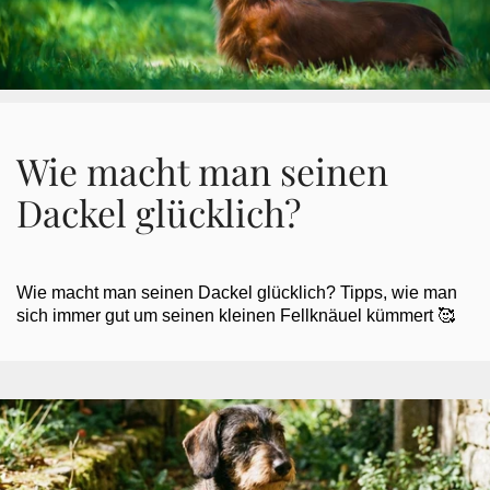
Wie macht man seinen
Dackel glücklich?
Wie macht man seinen Dackel glücklich? Tipps, wie man
sich immer gut um seinen kleinen Fellknäuel kümmert 🥰