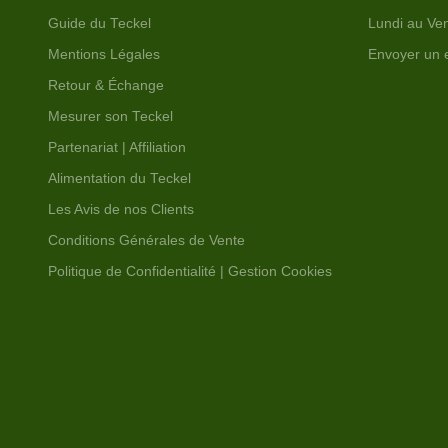
Guide du Teckel
Lundi au Ven
Mentions Légales
Envoyer un 
Retour & Échange
Mesurer son Teckel
Partenariat | Affiliation
Alimentation du Teckel
Les Avis de nos Clients
Conditions Générales de Vente
Politique de Confidentialité | Gestion Cookies