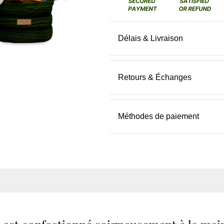
Délais & Livraison
Retours & Échanges
Méthodes de paiement