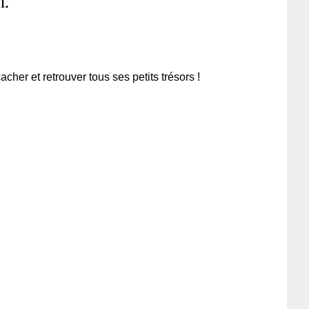
n.
acher et retrouver tous ses petits trésors !