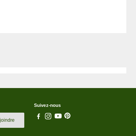
Suivez-nous
joindre