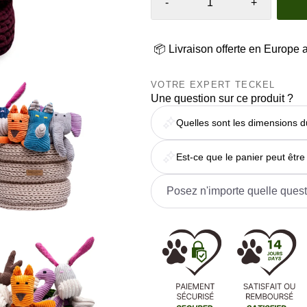
-
+
📦 Livraison offerte en Europe 
VOTRE EXPERT TECKEL
Une question sur ce produit ?
Quelles sont les dimensions 
Est-ce que le panier peut êtr