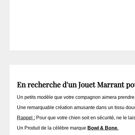
En recherche d'un Jouet Marrant po
Un petits modèle que votre compagnon aimera prendre, 
Une remarquable création amusante dans un tissu doux 
Rappel :
Pour que votre chien soit en sécurité, ne le lai
Un Produit de la célèbre marque
Bowl & Bone.