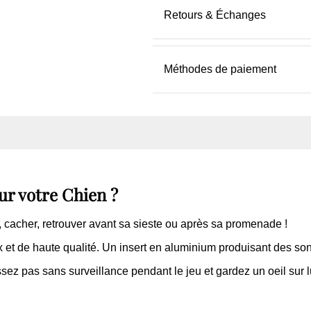
Retours & Échanges
Méthodes de paiement
ur votre Chien ?
cacher, retrouver avant sa sieste ou après sa promenade !
et de haute qualité. Un insert en aluminium produisant des son
ssez pas sans surveillance pendant le jeu et gardez un oeil sur l