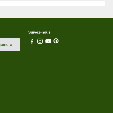
Suivez-nous
joindre