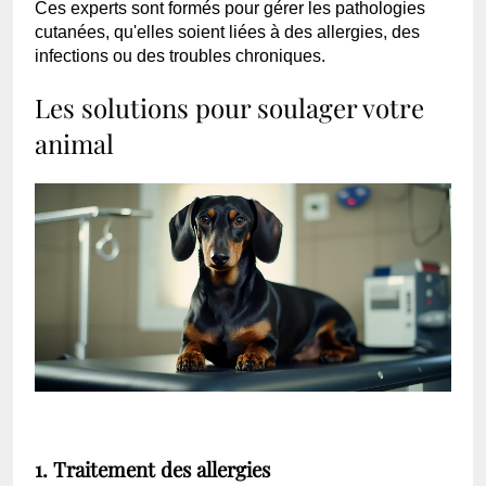
Ces experts sont formés pour gérer les pathologies
cutanées, qu'elles soient liées à des allergies, des
infections ou des troubles chroniques.
Les solutions pour soulager votre
animal
1. Traitement des allergies