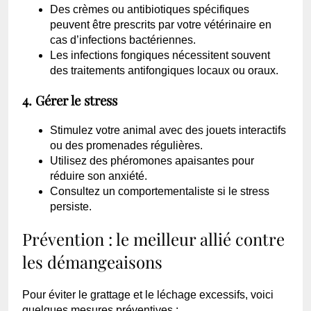
Des crèmes ou antibiotiques spécifiques
peuvent être prescrits par votre vétérinaire en
cas d’infections bactériennes.
Les infections fongiques nécessitent souvent
des traitements antifongiques locaux ou oraux.
4. Gérer le stress
Stimulez votre animal avec des jouets interactifs
ou des promenades régulières.
Utilisez des phéromones apaisantes pour
réduire son anxiété.
Consultez un comportementaliste si le stress
persiste.
Prévention : le meilleur allié contre
les démangeaisons
Pour éviter le grattage et le léchage excessifs, voici
quelques mesures préventives :