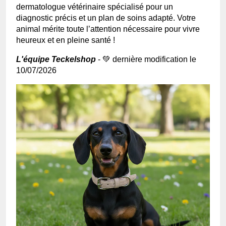
dermatologue vétérinaire spécialisé pour un
diagnostic précis et un plan de soins adapté. Votre
animal mérite toute l’attention nécessaire pour vivre
heureux et en pleine santé !
L'équipe Teckelshop
- 💚 dernière modification le
10/07/2026