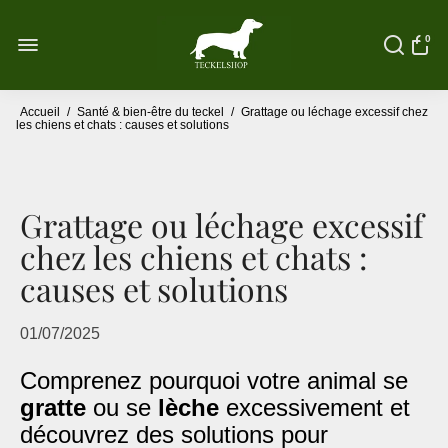
0
Accueil
/
Santé & bien-être du teckel
/
Grattage ou léchage excessif chez
les chiens et chats : causes et solutions
Grattage ou léchage excessif
chez les chiens et chats :
causes et solutions
01/07/2025
Comprenez pourquoi votre animal se
gratte
ou se
lèche
excessivement et
découvrez des solutions pour