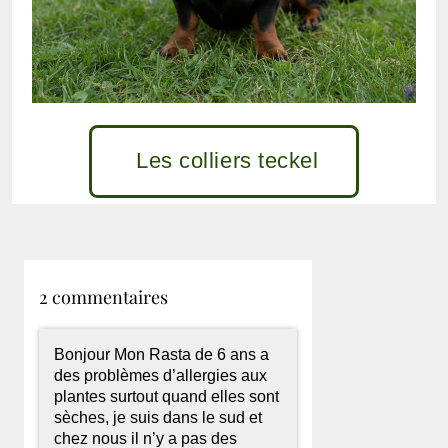
Les colliers teckel
2 commentaires
Bonjour Mon Rasta de 6 ans a
des problèmes d’allergies aux
plantes surtout quand elles sont
sèches, je suis dans le sud et
chez nous il n’y a pas des