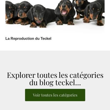
La Reproduction du Teckel
Explorer toutes les catégories
du blog teckel...
Voir toutes les catégories