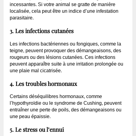
incessantes. Si votre animal se gratte de manière
localisée, cela peut être un indice d’une infestation
parasitaire.
3. Les infections cutanées
Les infections bactériennes ou fongiques, comme la
teigne, peuvent provoquer des démangeaisons, des
rougeurs ou des lésions cutanées. Ces infections
peuvent apparaître suite à une irritation prolongée ou
une plaie mal cicatrisée.
4. Les troubles hormonaux
Certains déséquilibres hormonaux, comme
l’hypothyroïdie ou le syndrome de Cushing, peuvent
entraîner une perte de poils, des démangeaisons ou
une peau épaissie.
5. Le stress ou l’ennui