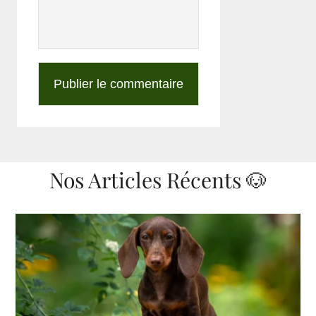
Nos Articles Récents 🐶