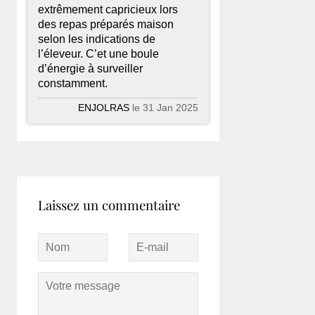
extrêmement capricieux lors
des repas préparés maison
selon les indications de
l’éleveur. C’et une boule
d’énergie à surveiller
constamment.
ENJOLRAS
le 31 Jan 2025
Laissez un commentaire