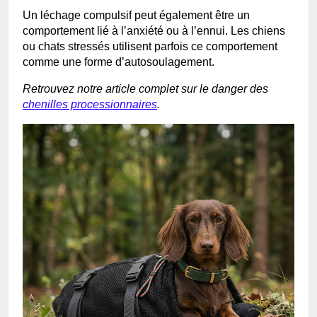
Un léchage compulsif peut également être un
comportement lié à l’anxiété ou à l’ennui. Les chiens
ou chats stressés utilisent parfois ce comportement
comme une forme d’autosoulagement.
Retrouvez notre article complet sur le danger des
chenilles processionnaires
.