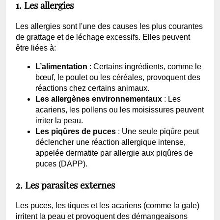
1. Les allergies
Les allergies sont l'une des causes les plus courantes
de grattage et de léchage excessifs. Elles peuvent
être liées à:
L’alimentation
: Certains ingrédients, comme le
bœuf, le poulet ou les céréales, provoquent des
réactions chez certains animaux.
Les allergènes environnementaux
: Les
acariens, les pollens ou les moisissures peuvent
irriter la peau.
Les piqûres de puces
: Une seule piqûre peut
déclencher une réaction allergique intense,
appelée dermatite par allergie aux piqûres de
puces (DAPP).
2. Les parasites externes
Les puces, les tiques et les acariens (comme la gale)
irritent la peau et provoquent des démangeaisons