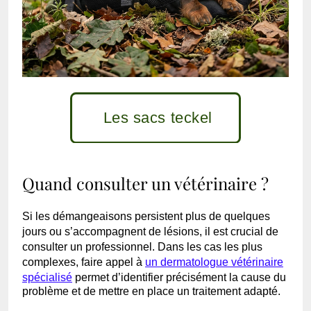
Les sacs teckel
Quand consulter un vétérinaire ?
Si les démangeaisons persistent plus de quelques
jours ou s’accompagnent de lésions, il est crucial de
consulter un professionnel. Dans les cas les plus
complexes, faire appel à
un dermatologue vétérinaire
spécialisé
permet d’identifier précisément la cause du
problème et de mettre en place un traitement adapté.