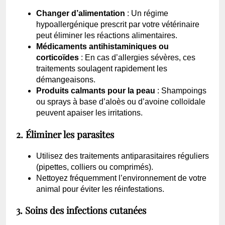
Changer d’alimentation
: Un régime
hypoallergénique prescrit par votre vétérinaire
peut éliminer les réactions alimentaires.
Médicaments antihistaminiques ou
corticoïdes
: En cas d’allergies sévères, ces
traitements soulagent rapidement les
démangeaisons.
Produits calmants pour la peau
: Shampoings
ou sprays à base d’aloès ou d’avoine colloïdale
peuvent apaiser les irritations.
2. Éliminer les parasites
Utilisez des traitements antiparasitaires réguliers
(pipettes, colliers ou comprimés).
Nettoyez fréquemment l’environnement de votre
animal pour éviter les réinfestations.
3. Soins des infections cutanées