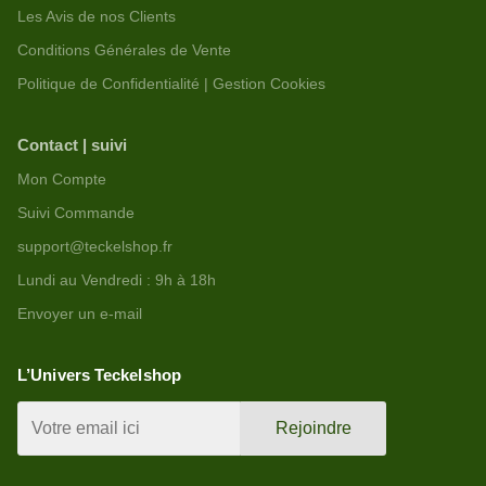
Les Avis de nos Clients
Conditions Générales de Vente
Politique de Confidentialité | Gestion Cookies
Contact | suivi
Mon Compte
Suivi Commande
support@teckelshop.fr
Lundi au Vendredi : 9h à 18h
Envoyer un e-mail
L’Univers Teckelshop
Rejoindre