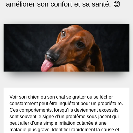
améliorer son confort et sa santé. 😊
Voir son chien ou son chat se gratter ou se lécher
constamment peut être inquiétant pour un propriétaire.
Ces comportements, lorsqu’ils deviennent excessifs,
sont souvent le signe d’un problème sous-jacent qui
peut aller d’une simple irritation cutanée à une
maladie plus grave. Identifier rapidement la cause et