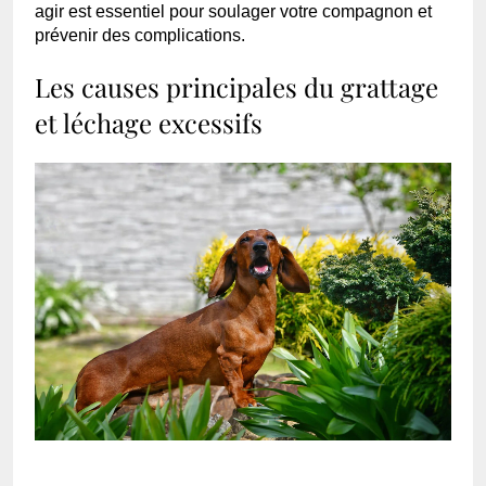
agir est essentiel pour soulager votre compagnon et
prévenir des complications.
Les causes principales du grattage
et léchage excessifs