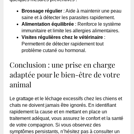
Brossage régulier
: Aide à maintenir une peau
saine et à détecter les parasites rapidement.
Alimentation équilibrée
: Renforce le système
immunitaire et limite les allergies alimentaires.
Visites régulières chez le vétérinaire
:
Permettent de détecter rapidement tout
problème cutané ou hormonal.
Conclusion : une prise en charge
adaptée pour le bien-être de votre
animal
Le grattage et le léchage excessifs chez les chiens et
chats ne doivent jamais être ignorés. En identifiant
rapidement la cause et en mettant en place un
traitement adéquat, vous assurez le confort et la santé
de votre compagnon. Si vous observez des
symptômes persistants, n’hésitez pas à consulter un