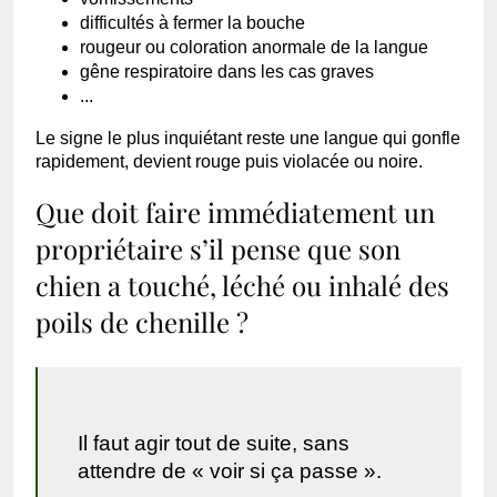
difficultés à fermer la bouche
rougeur ou coloration anormale de la langue
gêne respiratoire dans les cas graves
...
Le signe le plus inquiétant reste une langue qui gonfle
rapidement, devient rouge puis violacée ou noire.
Que doit faire immédiatement un
propriétaire s’il pense que son
chien a touché, léché ou inhalé des
poils de chenille ?
Il faut agir tout de suite, sans
attendre de « voir si ça passe ».