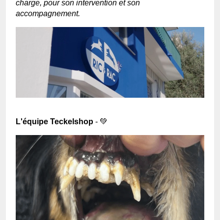
charge, pour son intervention et son
accompagnement.
L'équipe Teckelshop
- 💚