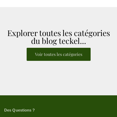
Explorer toutes les catégories
du blog teckel...
Voir toutes les catégories
Des Questions ?