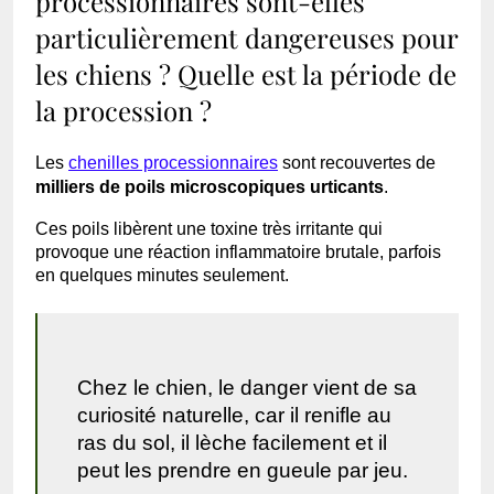
processionnaires sont-elles
particulièrement dangereuses pour
les chiens ? Quelle est la période de
la procession ?
Les
chenilles processionnaires
sont recouvertes de
milliers de poils microscopiques urticants
.
Ces poils libèrent une toxine très irritante qui
provoque une réaction inflammatoire brutale, parfois
en quelques minutes seulement.
Chez le chien, le danger vient de sa
curiosité naturelle, car il renifle au
ras du sol, il lèche facilement et il
peut les prendre en gueule par jeu.