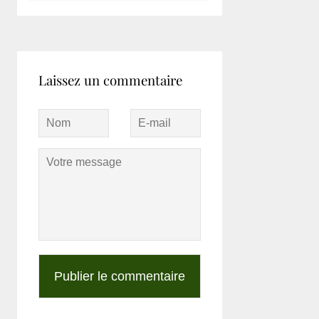
Laissez un commentaire