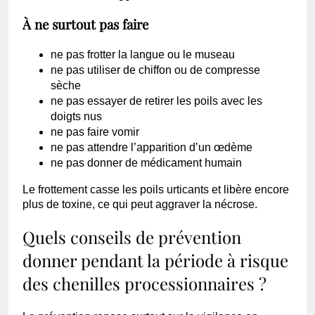
À ne surtout pas faire
ne pas frotter la langue ou le museau
ne pas utiliser de chiffon ou de compresse
sèche
ne pas essayer de retirer les poils avec les
doigts nus
ne pas faire vomir
ne pas attendre l’apparition d’un œdème
ne pas donner de médicament humain
Le frottement casse les poils urticants et libère encore
plus de toxine, ce qui peut aggraver la nécrose.
Quels conseils de prévention
donner pendant la période à risque
des chenilles processionnaires ?