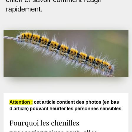
rapidement.
Attention :
cet article contient des photos (en bas
d'article) pouvant heurter les personnes sensibles.
Pourquoi les chenilles