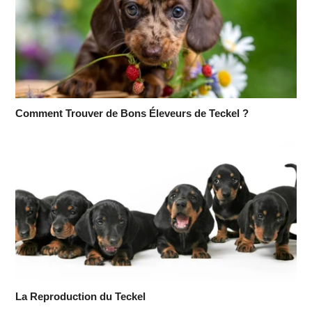
Comment Trouver de Bons Éleveurs de Teckel ?
La Reproduction du Teckel