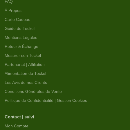
FAQ
À Propos
Carte Cadeau
Guide du Teckel
Mentions Légales
Retour & Échange
Mesurer son Teckel
Partenariat | Affiliation
Alimentation du Teckel
Les Avis de nos Clients
Conditions Générales de Vente
Politique de Confidentialité | Gestion Cookies
Contact | suivi
Mon Compte