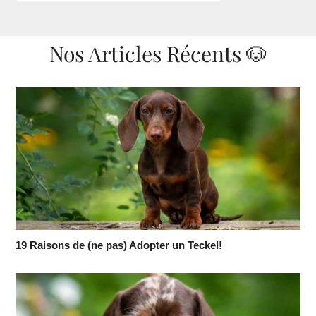
Nos Articles Récents 🐶
19 Raisons de (ne pas) Adopter un Teckel!