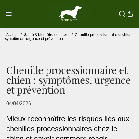
0
Accueil
/
Santé & bien-être du teckel
/
Chenille processionnaire et chien :
symptômes, urgence et prévention
Chenille processionnaire et
chien : symptômes, urgence
et prévention
04/04/2026
Mieux reconnaître les risques liés aux
chenilles processionnaires chez le
chien et savoir comment réagir