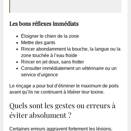
Les bons réflexes immédiats
Éloigner le chien de la zone
Mettre des gants
Rincer abondamment la bouche, la langue ou la
zone touchée à l’eau froide
Rincer en jet doux, sans frotter
Consulter immédiatement un vétérinaire ou un
service d’urgence
Le rinçage a pour but d’éliminer le maximum de poils
avant qu’ils ne continuent à libérer leur toxine.
Quels sont les gestes ou erreurs à
éviter absolument ?
Certaines erreurs aggravent fortement les lésions.