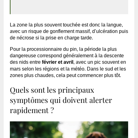
La zone la plus souvent touchée est donc la langue,
avec un risque de gonflement massif, d’ulcération puis
de nécrose si la prise en charge tarde.
Pour la processionnaire du pin, la période la plus
dangereuse correspond généralement à la descente
des nids entre
février et avril
, avec un pic souvent en
mars selon les régions et la météo. Dans le sud et les
zones plus chaudes, cela peut commencer plus tôt.
Quels sont les principaux
symptômes qui doivent alerter
rapidement ?