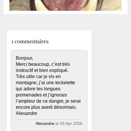
1 commentaires
Bonjour,
Merci beaucoup, c’est très
instructif et bien expliqué.
Très utile car je vis en
montagne, j’ai une teckelette
qui adore les longues
promenades et j’ignorais
l’ampleur de ce danger, je serai
encore plus averti désormais.
Alexandre
Alexandre
le 05 Apr 2026