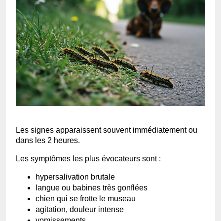
Les signes apparaissent souvent immédiatement ou
dans les 2 heures.
Les symptômes les plus évocateurs sont :
hypersalivation brutale
langue ou babines très gonflées
chien qui se frotte le museau
agitation, douleur intense
vomissements