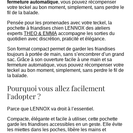
fermeture automatique
, vous pouvez récompenser
votre teckel au bon moment, simplement, sans perdre le
fil de la balade.
Pensée pour les promenades avec votre teckel, la
pochette à friandises chien LENNOX des ateliers
experts
THEO & EMMA
accompagne les sorties du
quotidien avec discrétion, praticité et élégance.
Son format compact permet de garder les friandises
toujours à portée de main, sans s’encombrer d’un grand
sac. Grâce à son ouverture facile à une main et sa
fermeture automatique, vous pouvez récompenser votre
teckel au bon moment, simplement, sans perdre le fil de
la balade.
Pourquoi vous allez facilement
l'adopter ?
Parce que LENNOX va droit à l’essentiel.
Compacte, élégante et facile à utiliser, cette pochette
garde les friandises accessibles en un geste. Elle évite
les miettes dans les poches, libère les mains et