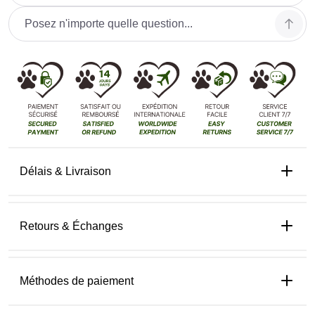
Délais & Livraison
Retours & Échanges
Méthodes de paiement