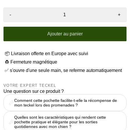
-
+
Ajouter au panier
📦 Livraison offerte en Europe avec suivi
🧲 Fermeture magnétique
✅ s'ouvre d'une seule main, se referme automatiquement
VOTRE EXPERT TECKEL
Une question sur ce produit ?
Comment cette pochette facilite-t-elle la récompense de
mon teckel lors des promenades ?
Quelles sont les caractéristiques qui rendent cette
pochette pratique et élégante pour les sorties
quotidiennes avec mon chien ?