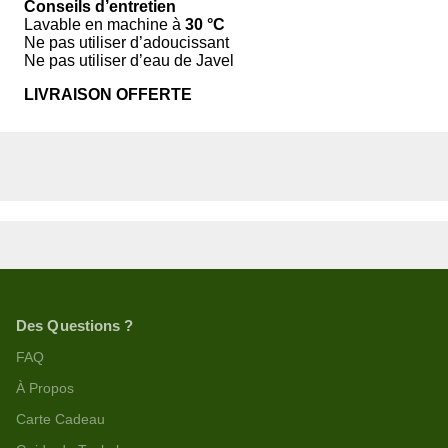
Conseils d’entretien
Lavable en machine à
30 °C
Ne pas utiliser d’adoucissant
Ne pas utiliser d’eau de Javel
LIVRAISON OFFERTE
Des Questions ?
FAQ
À Propos
Carte Cadeau