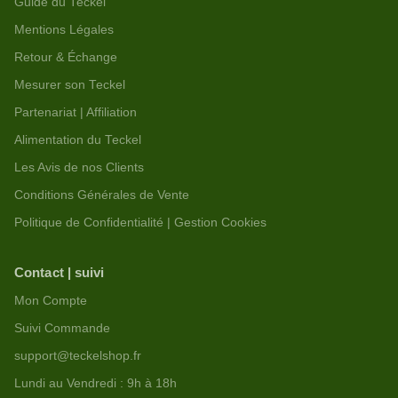
Guide du Teckel
Mentions Légales
Retour & Échange
Mesurer son Teckel
Partenariat | Affiliation
Alimentation du Teckel
Les Avis de nos Clients
Conditions Générales de Vente
Politique de Confidentialité | Gestion Cookies
Contact | suivi
Mon Compte
Suivi Commande
support@teckelshop.fr
Lundi au Vendredi : 9h à 18h