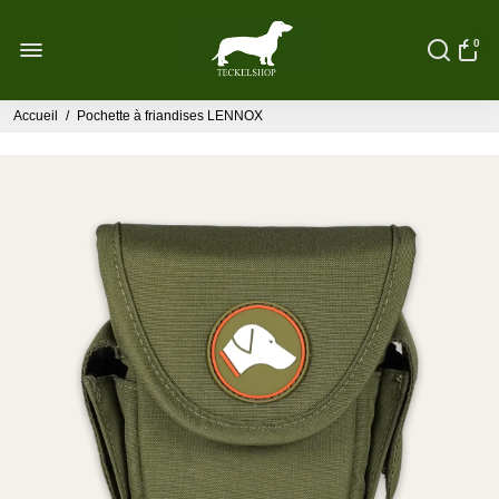
0
Accueil
/
Pochette à friandises LENNOX