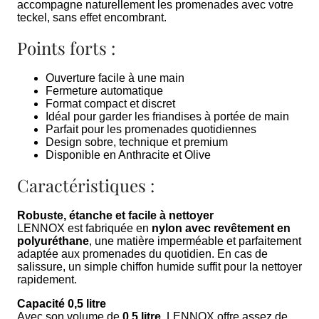
accompagne naturellement les promenades avec votre
teckel, sans effet encombrant.
Points forts :
Ouverture facile à une main
Fermeture automatique
Format compact et discret
Idéal pour garder les friandises à portée de main
Parfait pour les promenades quotidiennes
Design sobre, technique et premium
Disponible en Anthracite et Olive
Caractéristiques :
Robuste, étanche et facile à nettoyer
LENNOX est fabriquée en
nylon avec revêtement en
polyuréthane
, une matière imperméable et parfaitement
adaptée aux promenades du quotidien. En cas de
salissure, un simple chiffon humide suffit pour la nettoyer
rapidement.
Capacité 0,5 litre
Avec son volume de
0,5 litre
, LENNOX offre assez de