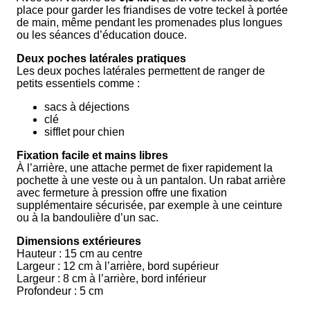
place pour garder les friandises de votre teckel à portée
de main, même pendant les promenades plus longues
ou les séances d’éducation douce.
Deux poches latérales pratiques
Les deux poches latérales permettent de ranger de
petits essentiels comme :
sacs à déjections
clé
sifflet pour chien
Fixation facile et mains libres
À l’arrière, une attache permet de fixer rapidement la
pochette à une veste ou à un pantalon. Un rabat arrière
avec fermeture à pression offre une fixation
supplémentaire sécurisée, par exemple à une ceinture
ou à la bandoulière d’un sac.
Dimensions extérieures
Hauteur : 15 cm au centre
Largeur : 12 cm à l’arrière, bord supérieur
Largeur : 8 cm à l’arrière, bord inférieur
Profondeur : 5 cm