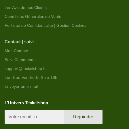
Les Avis de nos Clients
Conditions Générales de Vente
Politique de Confidentialité | Gestion Cookies
Contact | suivi
Mon Compte
Suivi Commande
support@teckelshop.fr
Lundi au Vendredi : 9h à 18h
Envoyer un e-mail
L’Univers Teckelshop
Rejoindre