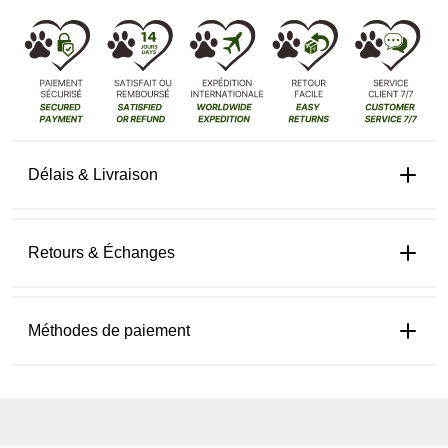
Délais & Livraison
Retours & Échanges
Méthodes de paiement