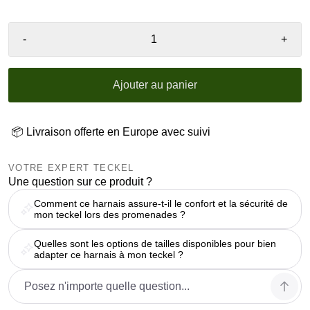
-
+
Ajouter au panier
📦 Livraison offerte en Europe avec suivi
VOTRE EXPERT TECKEL
Une question sur ce produit ?
Comment ce harnais assure-t-il le confort et la sécurité de
mon teckel lors des promenades ?
Quelles sont les options de tailles disponibles pour bien
adapter ce harnais à mon teckel ?