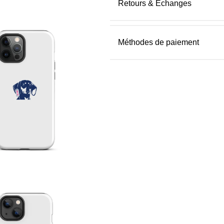
Retours & Échanges
Méthodes de paiement