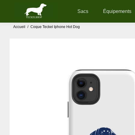
Sacs
Équipements
Accueil
/
Coque Teckel Iphone Hot Dog