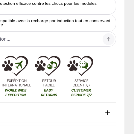
rotection efficace contre les chocs pour les modèles
mpatible avec la recharge par induction tout en conservant
 ?