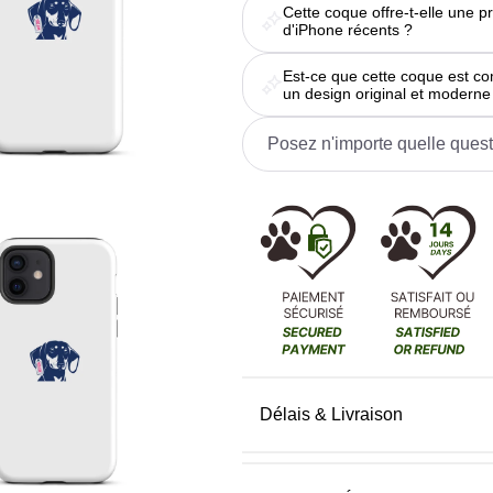
Cette coque offre-t-elle une p
d'iPhone récents ?
Est-ce que cette coque est co
un design original et moderne
Délais & Livraison