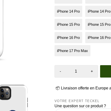
iPhone 14 Pro
iPhone 14 Pr
iPhone 15 Pro
iPhone 15 Pr
iPhone 16 Pro
iPhone 16 Pr
iPhone 17 Pro Max
-
+
📦 Livraison offerte en Europe 
VOTRE EXPERT TECKEL
Une question sur ce produit ?