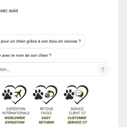
avec suivi
 pour un chien grâce à son tissu en viscose ?
y avec le nom de son chien ?