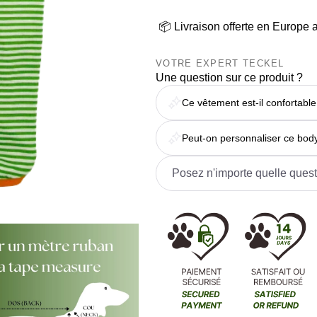
📦 Livraison offerte en Europe 
VOTRE EXPERT TECKEL
Une question sur ce produit ?
Ce vêtement est-il confortable
Peut-on personnaliser ce bod