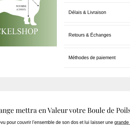
Délais & Livraison
Retours & Échanges
Méthodes de paiement
nge mettra en Valeur votre Boule de Poils
révu pour couvrir l'ensemble de son dos et lui laisser une
grande 