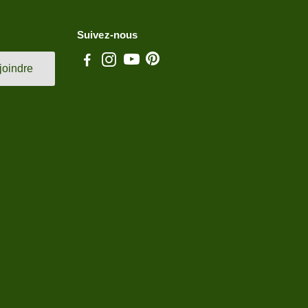
Suivez-nous
joindre