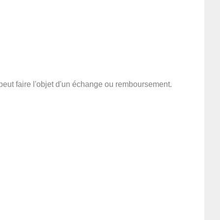
 peut faire l'objet d'un échange ou remboursement.