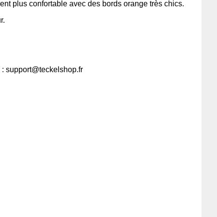
ment plus confortable avec des bords orange très chics.
r.
 : support@teckelshop.fr