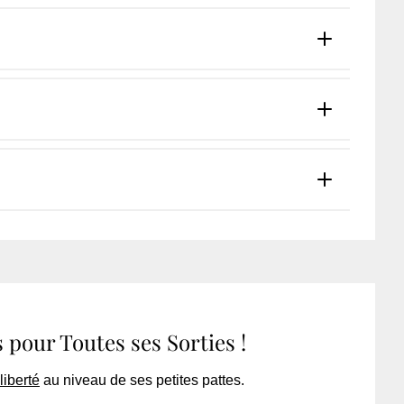
 pour Toutes ses Sorties !
liberté
au niveau de ses petites pattes.