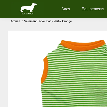
Sacs
Équipements
Accueil
/
Vêtement Teckel Body Vert & Orange