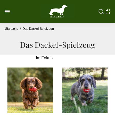
0
Startseite
/
Das Dackel-Spielzeug
Das Dackel-Spielzeug