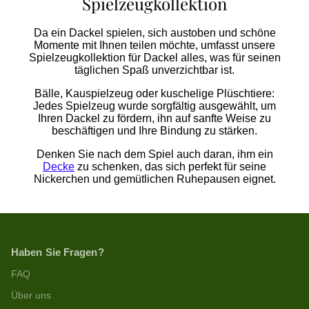
Spielzeugkollektion
Da ein Dackel spielen, sich austoben und schöne
Momente mit Ihnen teilen möchte, umfasst unsere
Spielzeugkollektion für Dackel alles, was für seinen
täglichen Spaß unverzichtbar ist.
Bälle, Kauspielzeug oder kuschelige Plüschtiere:
Jedes Spielzeug wurde sorgfältig ausgewählt, um
Ihren Dackel zu fördern, ihn auf sanfte Weise zu
beschäftigen und Ihre Bindung zu stärken.
Denken Sie nach dem Spiel auch daran, ihm ein
Decke
zu schenken, das sich perfekt für seine
Nickerchen und gemütlichen Ruhepausen eignet.
Haben Sie Fragen?
FAQ
Über uns