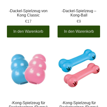
-Dackel-Spielzeug von
-Dackel-Spielzeug –
Kong Classic
Kong-Ball
€17
€9
In den Warenkorb
In den Warenkorb
-Kong-Spielzeug für
-Kong-Spielzeug für