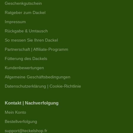
Geschenkgutschein
Ratgeber zum Dackel
Impressum
Rückgabe & Umtausch
So messen Sie Ihren Dackel
Partnerschaft | Affiliate-Programm
Fütterung des Dackels
Kundenbewertungen
Allgemeine Geschäftsbedingungen
Datenschutzerklärung | Cookie-Richtlinie
Kontakt | Nachverfolgung
Mein Konto
Bestellverfolgung
support@teckelshop.fr