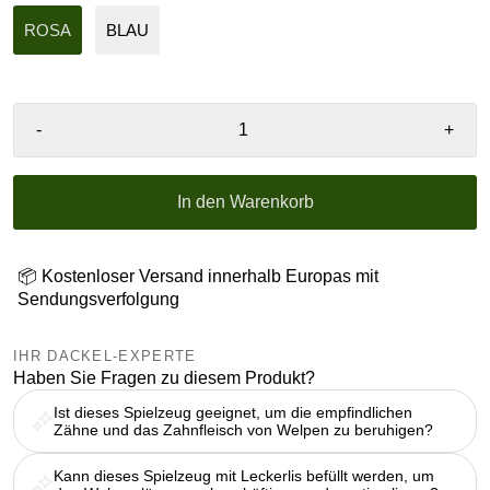
ROSA
BLAU
-
+
In den Warenkorb
📦 Kostenloser Versand innerhalb Europas mit
Sendungsverfolgung
IHR DACKEL-EXPERTE
Haben Sie Fragen zu diesem Produkt?
Ist dieses Spielzeug geeignet, um die empfindlichen
Zähne und das Zahnfleisch von Welpen zu beruhigen?
Kann dieses Spielzeug mit Leckerlis befüllt werden, um