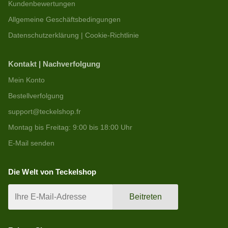
Kundenbewertungen
Allgemeine Geschäftsbedingungen
Datenschutzerklärung | Cookie-Richtlinie
Kontakt | Nachverfolgung
Mein Konto
Bestellverfolgung
support@teckelshop.fr
Montag bis Freitag: 9:00 bis 18:00 Uhr
E-Mail senden
Die Welt von Teckelshop
Beitreten