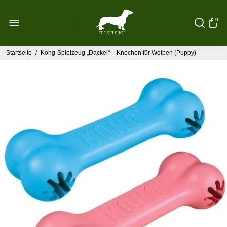
0
Startseite
/
Kong-Spielzeug „Dackel“ – Knochen für Welpen (Puppy)