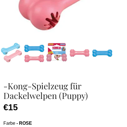
-Kong-Spielzeug für
Dackelwelpen (Puppy)
€15
Farbe
- ROSE