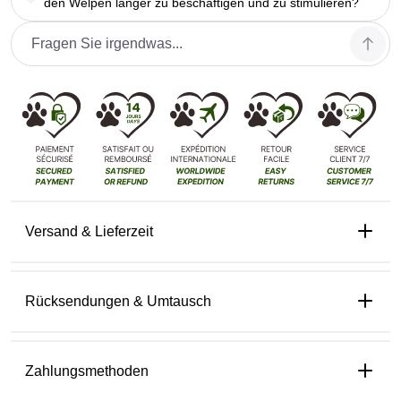
den Welpen länger zu beschäftigen und zu stimulieren?
Versand & Lieferzeit
Rücksendungen & Umtausch
Zahlungsmethoden