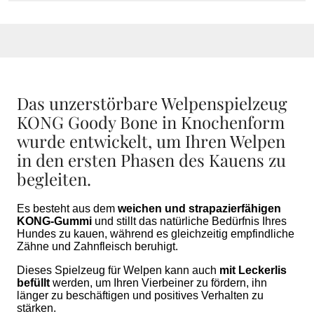
Das unzerstörbare Welpenspielzeug
KONG Goody Bone in Knochenform
wurde entwickelt, um Ihren Welpen
in den ersten Phasen des Kauens zu
begleiten.
Es besteht aus dem
weichen und strapazierfähigen
KONG-Gummi
und stillt das natürliche Bedürfnis Ihres
Hundes zu kauen, während es gleichzeitig empfindliche
Zähne und Zahnfleisch beruhigt.
Dieses Spielzeug für Welpen kann auch
mit Leckerlis
befüllt
werden, um Ihren Vierbeiner zu fördern, ihn
länger zu beschäftigen und positives Verhalten zu
stärken.