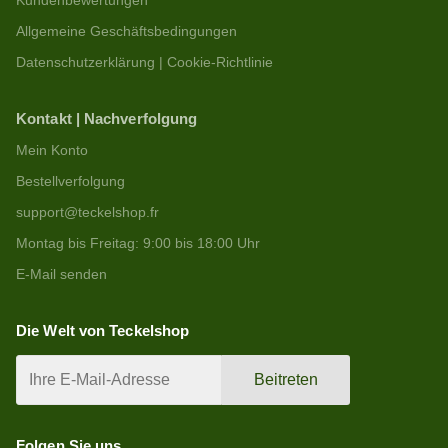
Kundenbewertungen
Allgemeine Geschäftsbedingungen
Datenschutzerklärung | Cookie-Richtlinie
Kontakt | Nachverfolgung
Mein Konto
Bestellverfolgung
support@teckelshop.fr
Montag bis Freitag: 9:00 bis 18:00 Uhr
E-Mail senden
Die Welt von Teckelshop
Beitreten
Folgen Sie uns