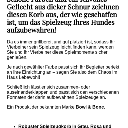
Geflecht aus dicker Schnur zeichnen
diesen Korb aus, der wie geschaffen
ist, um das Spielzeug Ihres Hundes
aufzubewahren!
Da es immer griffbereit und gut platziert ist, sodass Ihr
Vierbeiner sein Spielzeug leicht finden kann, werden
Sie und Ihr Vierbeiner diese Spielmomente sicher
genießen.
Je nach gewählter Farbe passt sich Ihr Begleiter perfekt
an Ihre Einrichtung an – sagen Sie also dem Chaos im
Haus Lebewohl!
Schließlich lässt er sich zusammen- oder
auseinanderklappen und passt sich den verschiedenen
Formaten der darin aufbewahrten Spielzeuge an.
Ein Produkt der bekannten Marke
Bowl & Bone.
Robuster Spielzeugkorb in Grau, Rosa und