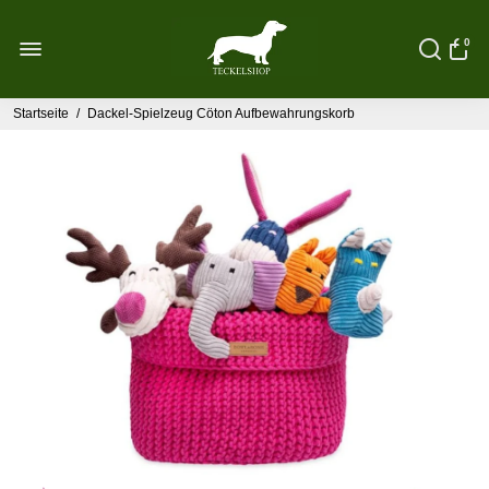
0
Startseite
/
Dackel-Spielzeug Cöton Aufbewahrungskorb