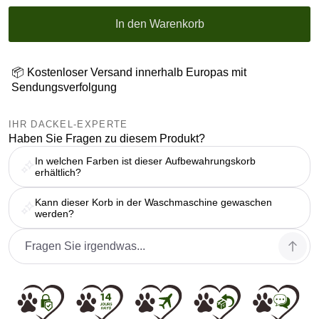
In den Warenkorb
📦 Kostenloser Versand innerhalb Europas mit
Sendungsverfolgung
IHR DACKEL-EXPERTE
Haben Sie Fragen zu diesem Produkt?
In welchen Farben ist dieser Aufbewahrungskorb
erhältlich?
Kann dieser Korb in der Waschmaschine gewaschen
werden?