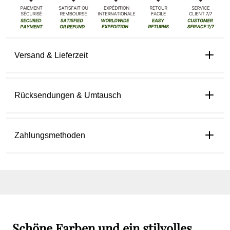
Versand & Lieferzeit
Rücksendungen & Umtausch
Zahlungsmethoden
Schöne Farben und ein stilvolles