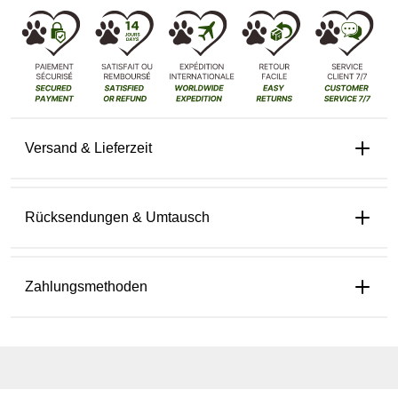
Versand & Lieferzeit
Rücksendungen & Umtausch
Zahlungsmethoden