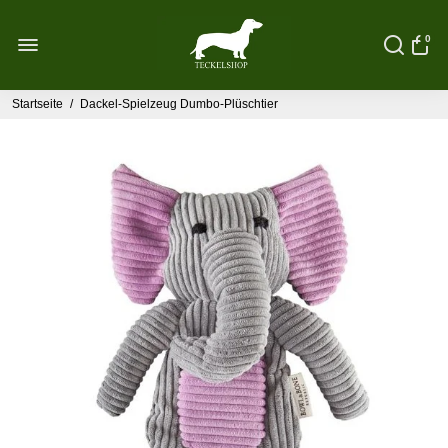
0
Startseite
/
Dackel-Spielzeug Dumbo-Plüschtier