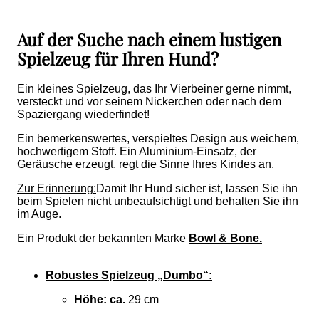
Auf der Suche nach einem lustigen
Spielzeug für Ihren Hund?
Ein kleines Spielzeug, das Ihr Vierbeiner gerne nimmt,
versteckt und vor seinem Nickerchen oder nach dem
Spaziergang wiederfindet!
Ein bemerkenswertes, verspieltes Design aus weichem,
hochwertigem Stoff. Ein Aluminium-Einsatz, der
Geräusche erzeugt, regt die Sinne Ihres Kindes an.
Zur Erinnerung:
Damit Ihr Hund sicher ist, lassen Sie ihn
beim Spielen nicht unbeaufsichtigt und behalten Sie ihn
im Auge.
Ein Produkt der bekannten Marke
Bowl & Bone.
Robustes Spielzeug „Dumbo“:
Höhe: ca.
29 cm