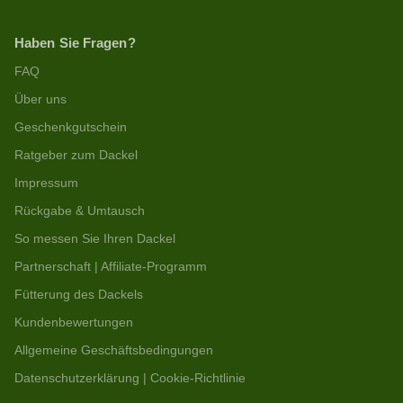
Haben Sie Fragen?
FAQ
Über uns
Geschenkgutschein
Ratgeber zum Dackel
Impressum
Rückgabe & Umtausch
So messen Sie Ihren Dackel
Partnerschaft | Affiliate-Programm
Fütterung des Dackels
Kundenbewertungen
Allgemeine Geschäftsbedingungen
Datenschutzerklärung | Cookie-Richtlinie