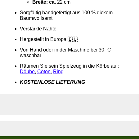
Breite: ca.
22 cm
Sorgfältig handgefertigt aus 100 % dickem
Baumwollsamt
Verstärkte Nähte
Hergestellt in Europa 🇪🇺
Von Hand oder in der Maschine bei 30 °C
waschbar
Räumen Sie sein Spielzeug in die Körbe auf:
Döube
,
Cöton
,
Ring
KOSTENLOSE LIEFERUNG