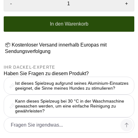
-
+
In den Warenkorb
📦 Kostenloser Versand innerhalb Europas mit
Sendungsverfolgung
IHR DACKEL-EXPERTE
Haben Sie Fragen zu diesem Produkt?
Ist dieses Spielzeug aufgrund seines Aluminium-Einsatzes
geeignet, die Sinne meines Hundes zu stimulieren?
Kann dieses Spielzeug bei 30 °C in der Waschmaschine
gewaschen werden, um eine einfache Reinigung zu
gewährleisten?