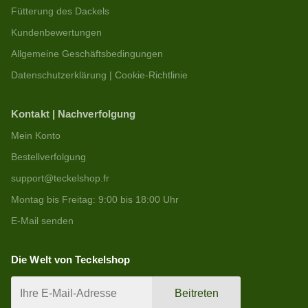
Fütterung des Dackels
Kundenbewertungen
Allgemeine Geschäftsbedingungen
Datenschutzerklärung | Cookie-Richtlinie
Kontakt | Nachverfolgung
Mein Konto
Bestellverfolgung
support@teckelshop.fr
Montag bis Freitag: 9:00 bis 18:00 Uhr
E-Mail senden
Die Welt von Teckelshop
Beitreten