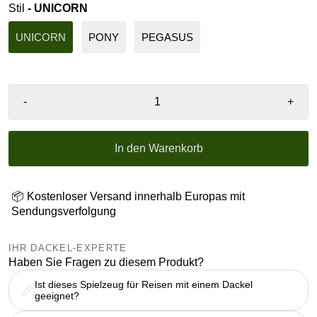
Stil
- UNICORN
UNICORN
PONY
PEGASUS
-
+
In den Warenkorb
📦 Kostenloser Versand innerhalb Europas mit
Sendungsverfolgung
IHR DACKEL-EXPERTE
Haben Sie Fragen zu diesem Produkt?
Ist dieses Spielzeug für Reisen mit einem Dackel
geeignet?