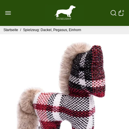
0
Startseite
/
Spielzeug: Dackel, Pegasus, Einhorn