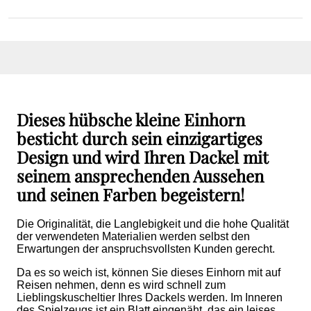
Dieses hübsche kleine Einhorn
besticht durch sein einzigartiges
Design und wird Ihren Dackel mit
seinem ansprechenden Aussehen
und seinen Farben begeistern!
Die Originalität, die Langlebigkeit und die hohe Qualität
der verwendeten Materialien werden selbst den
Erwartungen der anspruchsvollsten Kunden gerecht.
Da es so weich ist, können Sie dieses Einhorn mit auf
Reisen nehmen, denn es wird schnell zum
Lieblingskuscheltier Ihres Dackels werden. Im Inneren
des Spielzeugs ist ein Blatt eingenäht, das ein leises