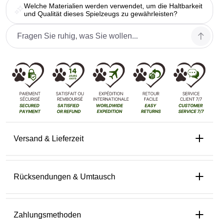
Welche Materialien werden verwendet, um die Haltbarkeit
und Qualität dieses Spielzeugs zu gewährleisten?
Versand & Lieferzeit
Rücksendungen & Umtausch
Zahlungsmethoden