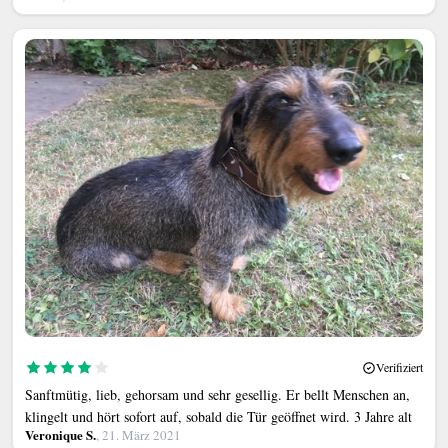
Verifiziert
Sanftmütig, lieb, gehorsam und sehr gesellig. Er bellt Menschen an,
klingelt und hört sofort auf, sobald die Tür geöffnet wird. 3 Jahre alt
Veronique S.
, 21. März 2021