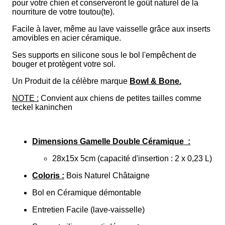
pour votre chien et conserveront le goût naturel de la
nourriture de votre toutou(te).
Facile à laver, même au lave vaisselle grâce aux inserts
amovibles en acier céramique.
Ses supports en silicone sous le bol l'empêchent de
bouger et protègent votre sol.
Un Produit de la célèbre marque
Bowl & Bone.
NOTE :
Convient aux chiens de petites tailles comme
teckel kaninchen
Dimensions Gamelle Double Céramique :
28x15x 5cm (capacité d'insertion : 2 x 0,23 L)
Coloris :
Bois Naturel Châtaigne
Bol en Céramique démontable
Entretien Facile (lave-vaisselle)