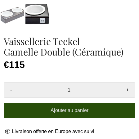
Vaissellerie Teckel
Gamelle Double (Céramique)
€115
-
+
Ajouter au panier
📦 Livraison offerte en Europe avec suivi