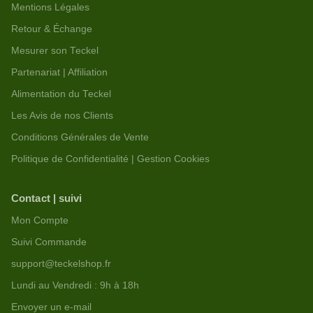
Mentions Légales
Retour & Échange
Mesurer son Teckel
Partenariat | Affiliation
Alimentation du Teckel
Les Avis de nos Clients
Conditions Générales de Vente
Politique de Confidentialité | Gestion Cookies
Contact | suivi
Mon Compte
Suivi Commande
support@teckelshop.fr
Lundi au Vendredi : 9h à 18h
Envoyer un e-mail