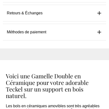
Retours & Échanges
Méthodes de paiement
Voici une Gamelle Double en
Céramique pour votre adorable
Teckel sur un support en bois
naturel.
Les bols en céramiques amovibles sont très agréables