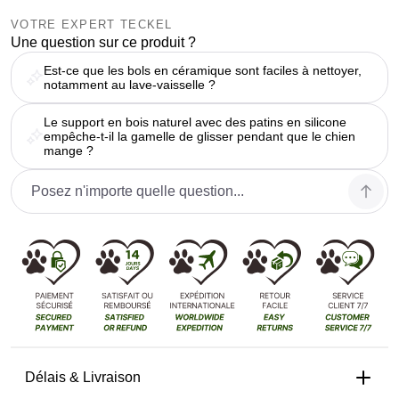
VOTRE EXPERT TECKEL
Une question sur ce produit ?
Est-ce que les bols en céramique sont faciles à nettoyer,
notamment au lave-vaisselle ?
Le support en bois naturel avec des patins en silicone
empêche-t-il la gamelle de glisser pendant que le chien
mange ?
Délais & Livraison