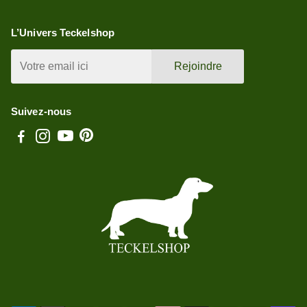
L’Univers Teckelshop
Rejoindre
Suivez-nous